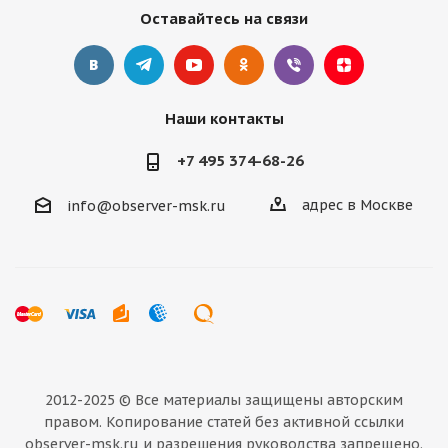
Оставайтесь на связи
Наши контакты
+7 495 374-68-26
адрес в Москве
info@observer-msk.ru
2012-2025 © Все материалы
защищены авторским
правом. Копирование статей без активной ссылки
observer-msk.ru и разрешения руководства запрещено.