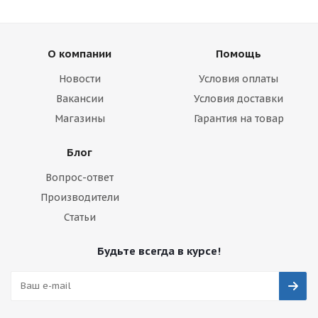
О компании
Помощь
Новости
Условия оплаты
Вакансии
Условия доставки
Магазины
Гарантия на товар
Блог
Вопрос-ответ
Производители
Статьи
Будьте всегда в курсе!