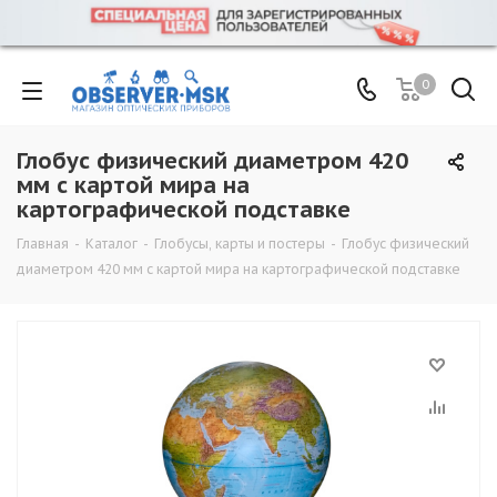
0
Глобус физический диаметром 420
мм с картой мира на
картографической подставке
Главная
-
Каталог
-
Глобусы, карты и постеры
-
Глобус физический
диаметром 420 мм с картой мира на картографической подставке