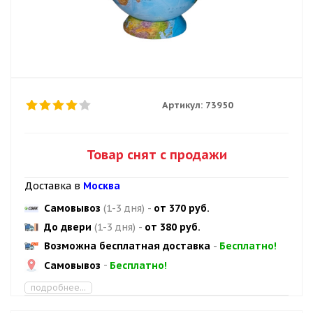
Артикул:
73950
Товар снят с продажи
Доставка в
Москва
Самовывоз
(1-3 дня)
-
от 370 руб.
До двери
(1-3 дня)
-
от 380 руб.
Возможна бесплатная доставка
-
Бесплатно!
Самовывоз
-
Бесплатно!
подробнее...