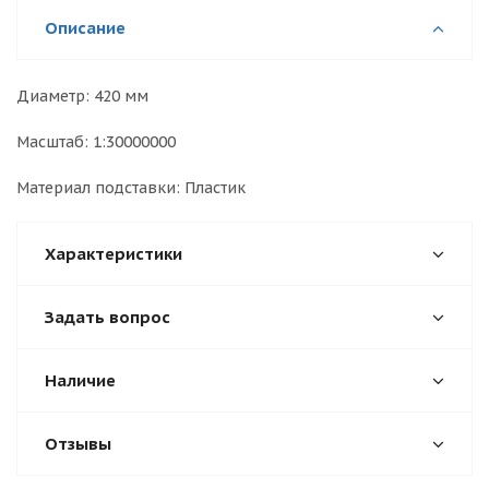
Описание
Диаметр: 420 мм
Масштаб: 1:30000000
Материал подставки: Пластик
Характеристики
Задать вопрос
Наличие
Отзывы