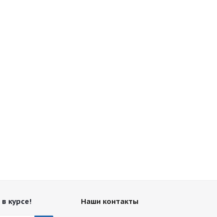
 в курсе!
Наши контакты