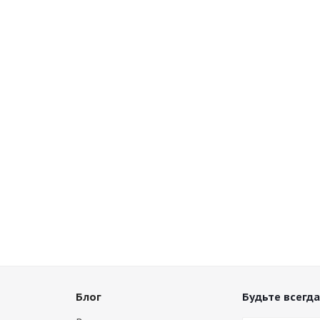
Блог
Будьте всегда