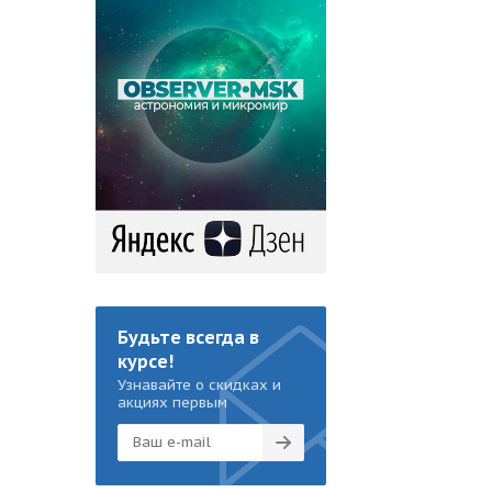
Будьте всегда в
курсе!
Узнавайте о скидках и
акциях первым