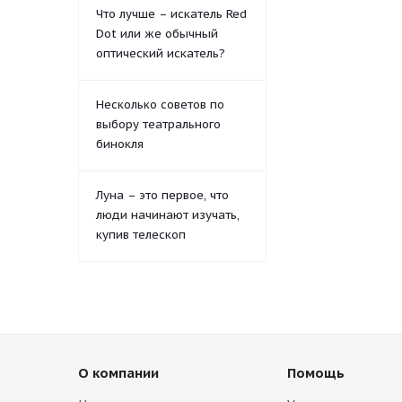
Что лучше – искатель Red
Dot или же обычный
оптический искатель?
Несколько советов по
выбору театрального
бинокля
Луна – это первое, что
люди начинают изучать,
купив телескоп
О компании
Помощь