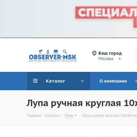
Ваш город
Москва
Каталог
О компании
Лупа ручная круглая 10
Главная
-
Каталог
-
Лупы
-
Лупа ручная круглая 10х90 мм