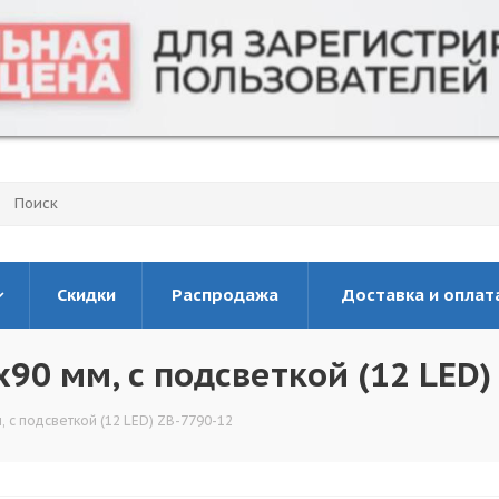
Скидки
Распродажа
Доставка и оплат
х90 мм, с подсветкой (12 LED)
, с подсветкой (12 LED) ZB-7790-12