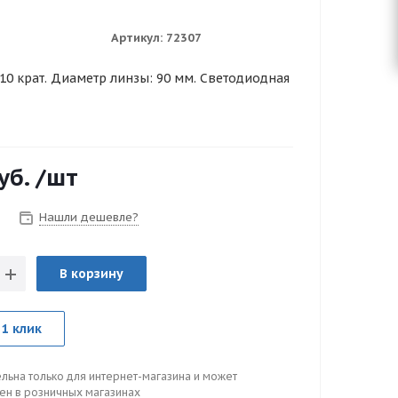
Артикул:
72307
10 крат. Диаметр линзы: 90 мм. Светодиодная
уб.
/шт
Нашли дешевле?
В корзину
 1 клик
льна только для интернет-магазина и может
цен в розничных магазинах