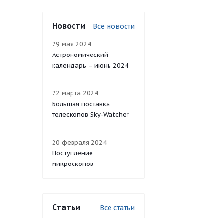
Новости
Все новости
29 мая 2024
Астрономический
календарь – июнь 2024
22 марта 2024
Большая поставка
телескопов Sky-Watcher
20 февраля 2024
Поступление
микроскопов
Статьи
Все статьи