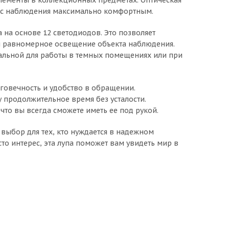
цесс наблюдения максимально комфортным.
 на основе 12 светодиодов. Это позволяет
 и равномерное освещение объекта наблюдения.
деальной для работы в темных помещениях или при
говечность и удобство в обращении.
 продолжительное время без усталости.
что вы всегда сможете иметь ее под рукой.
й выбор для тех, кто нуждается в надежном
сто интерес, эта лупа поможет вам увидеть мир в