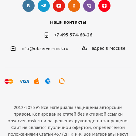
Наши контакты
+7 495 374-68-26
адрес в Москве
info@observer-msk.ru
2012-2025 © Все материалы
защищены авторским
правом. Копирование статей без активной ссылки
observer-msk.ru и разрешения руководства запрещено.
Сайт не является публичной офертой, определяемой
положениями Статьи 437 (2) ГК РФ. Все материалы несут