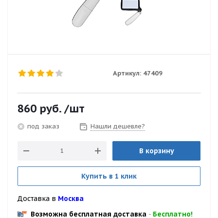
Артикул:
47409
860
руб.
/шт
Нашли дешевле?
под заказ
В корзину
Купить в 1 клик
Доставка в
Москва
Возможна бесплатная доставка
-
Бесплатно!