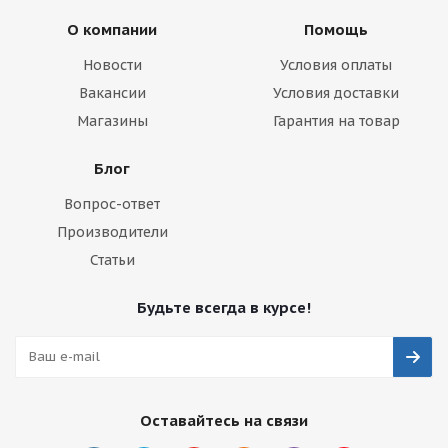
О компании
Помощь
Новости
Условия оплаты
Вакансии
Условия доставки
Магазины
Гарантия на товар
Блог
Вопрос-ответ
Производители
Статьи
Будьте всегда в курсе!
Оставайтесь на связи