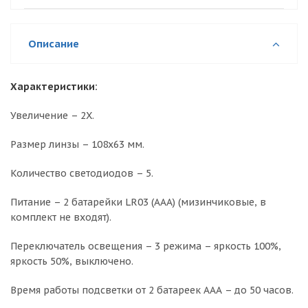
Описание
Характеристики:
Увеличение – 2X.
Размер линзы – 108х63 мм.
Количество светодиодов – 5.
Питание – 2 батарейки LR03 (AAA) (мизинчиковые, в
комплект не входят).
Переключатель освещения – 3 режима – яркость 100%,
яркость 50%, выключено.
Время работы подсветки от 2 батареек ААА – до 50 часов.