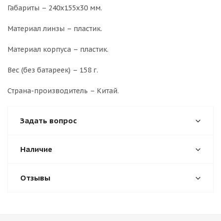
Габариты – 240х155х30 мм.
Материал линзы – пластик.
Материал корпуса – пластик.
Вес (без батареек) – 158 г.
Страна-производитель – Китай.
Задать вопрос
Наличие
Отзывы