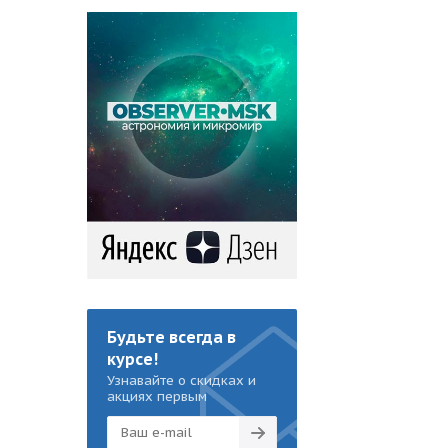
Будьте всегда в
курсе!
Узнавайте о скидках и
акциях первым