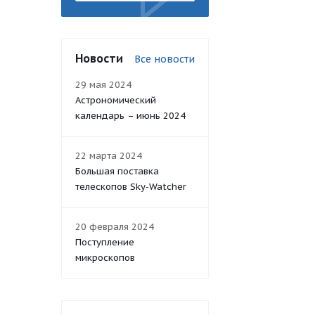
Новости
Все новости
29 мая 2024
Астрономический
календарь – июнь 2024
22 марта 2024
Большая поставка
телескопов Sky-Watcher
20 февраля 2024
Поступление
микроскопов