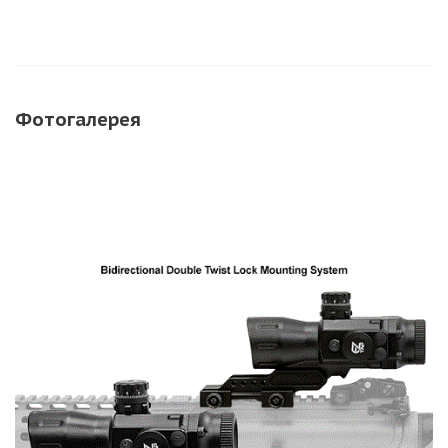
Фотогалерея