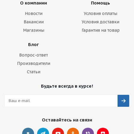
О компании
Помощь
Новости
Условия оплаты
Вакансии
Условия доставки
Магазины
Гарантия на товар
Блог
Вопрос-ответ
Производители
Статьи
Будьте всегда в курсе!
Оставайтесь на связи