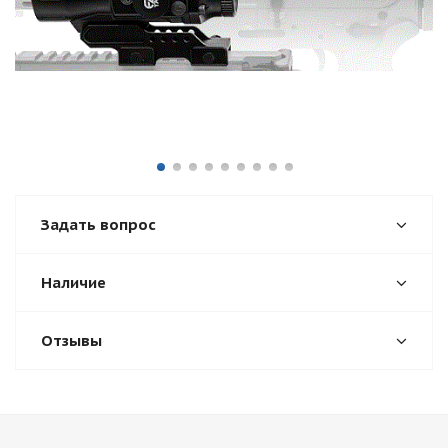
Задать вопрос
Наличие
Отзывы