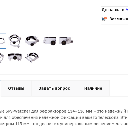
Доставка в
М
Возможн
Отзывы
Задать вопрос
Наличие
е Sky-Watcher для рефракторов 114–116 мм – это надежный 
 для обеспечения надежной фиксации вашего телескопа. Эти
етром 115 мм, что делает их универсальным решением для а