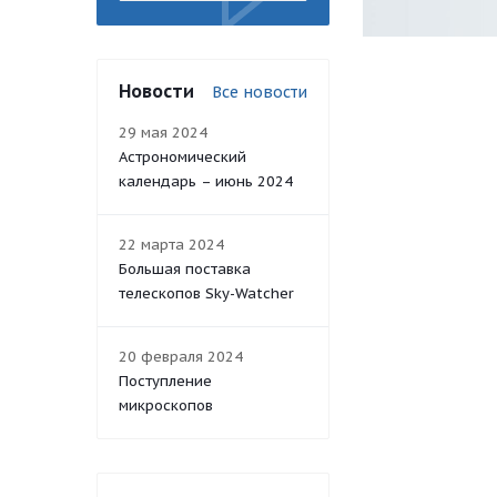
Новости
Все новости
29 мая 2024
Астрономический
календарь – июнь 2024
22 марта 2024
Большая поставка
телескопов Sky-Watcher
20 февраля 2024
Поступление
микроскопов