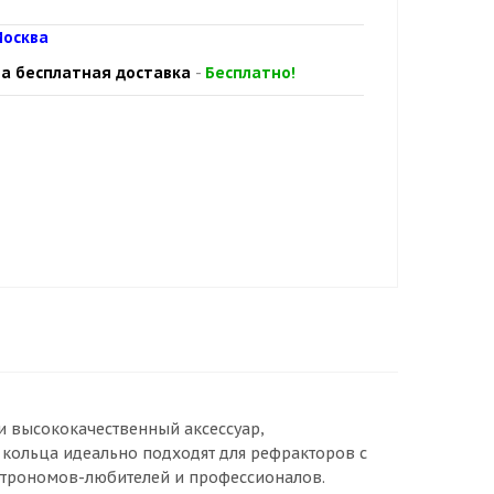
осква
а бесплатная доставка
-
Бесплатно!
и высококачественный аксессуар,
 кольца идеально подходят для рефракторов с
строномов-любителей и профессионалов.