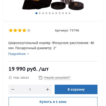
Артикул:
75796
Широкоугольный окуляр. Фокусное расстояние: 40
мм. Посадочный диаметр: 2"
Подробнее
19 990
руб.
/шт
Нашли дешевле?
под заказ
В корзину
Купить в 1 клик