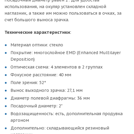
использования, на окуляр установлен складной
наглазник, а также им можно пользоваться в очках, за
счет большого выноса зрачка.
Технические характеристики:
Материал оптики: стекло
Покрытие: многослойное EMD (Enhanced Multilayer
Deposition)
Оптическая схема: 4 элементов в 2 группах
Фокусное расстояние: 40 мм
Поле зрения: 52°
Вынос выходного зрачка: 27,1 мм
Диаметр полевой диафрагмы: 36 мм
Посадочный диаметр: 2"
Водозащищенность: есть, дополнительная продувка
аргоном
Дополнительно: складывающийся резиновый