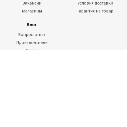
Вакансии
Условия доставки
Магазины
Гарантия на товар
Блог
Вопрос-ответ
Производители
Статьи
Будьте всегда в курсе!
Оставайтесь на связи
Наши контакты