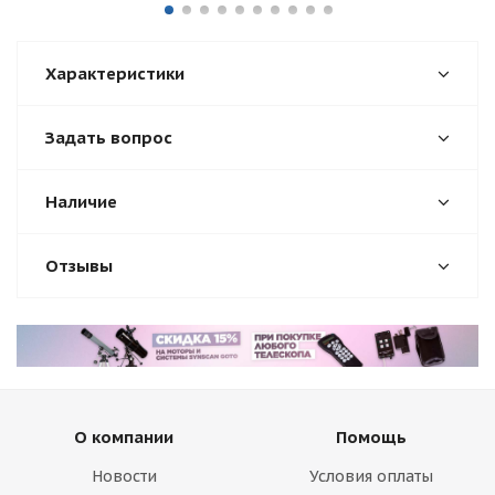
Характеристики
Задать вопрос
Наличие
Отзывы
О компании
Помощь
Новости
Условия оплаты