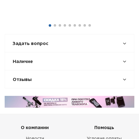
Задать вопрос
Наличие
Отзывы
О компании
Помощь
Новости
Условия оплаты