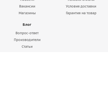
Вакансии
Условия доставки
Магазины
Гарантия на товар
Блог
Вопрос-ответ
Производители
Статьи
Будьте всегда в курсе!
Оставайтесь на связи