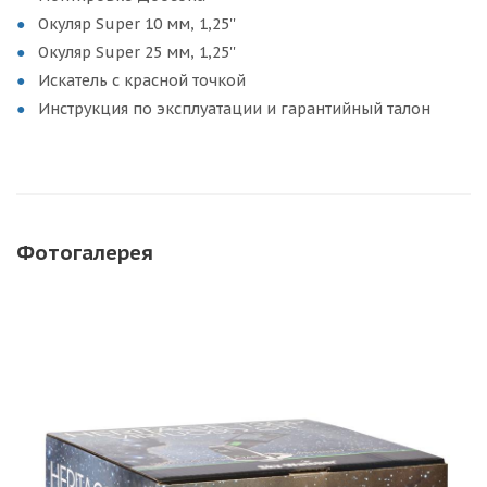
Окуляр Super 10 мм, 1,25''
Окуляр Super 25 мм, 1,25''
Искатель с красной точкой
Инструкция по эксплуатации и гарантийный талон
Фотогалерея