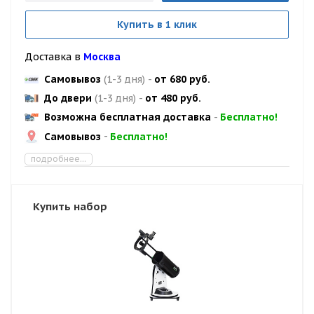
Купить в 1 клик
Доставка в
Москва
Самовывоз
(1-3 дня)
-
от 680 руб.
До двери
(1-3 дня)
-
от 480 руб.
Возможна бесплатная доставка
-
Бесплатно!
Самовывоз
-
Бесплатно!
подробнее...
Купить набор