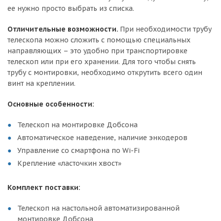
ее нужно просто выбрать из списка.
Отличительные возможности.
При необходимости трубу
телескопа можно сложить с помощью специальных
направляющих – это удобно при транспортировке
телескоп или при его хранении. Для того чтобы снять
трубу с монтировки, необходимо открутить всего один
винт на креплении.
Основные особенности:
Телескоп на монтировке Добсона
Автоматическое наведение, наличие энкодеров
Управление со смартфона по Wi-Fi
Крепление «ласточкин хвост»
Комплект поставки:
Телескоп на настольной автоматизированной
монтировке Добсона