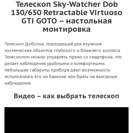
Телескоп Sky-Watcher Dob
130/650 Retractable Virtuoso
GTi GOTO – настольная
монтировка
Телескоп Добсона, подходящий для изучения
космических объектов глубокого и ближнего космоса.
Телескопом можно управлять прямо со смартфона, что
делает наблюдения удобными и комфортными.
Небольшие габариты прибора дают возможность
использовать его на балконе или брать на выездные
наблюдения.
Видео – как выбрать телескоп