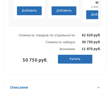
Мягкая
шт
обложка
1 490 руб.
Добавить
Добавить
Добавить
62 620 руб.
Стоимость товаров по отдельности:
50 750 руб.
Стоимость набора:
11 870 руб.
Экономия:
Купить
50 750 руб.
Описание