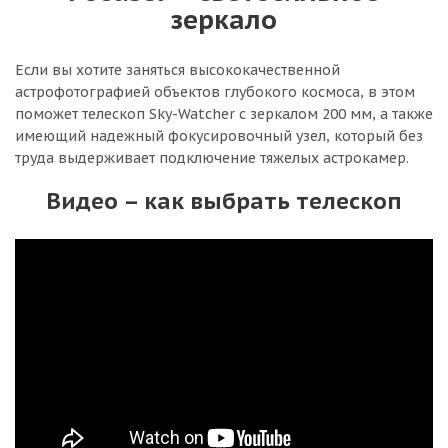
зеркало
Если вы хотите заняться высококачественной
астрофотографией объектов глубокого космоса, в этом
поможет телескоп Sky-Watcher с зеркалом 200 мм, а также
имеющий надежный фокусировочный узел, который без
труда выдерживает подключение тяжелых астрокамер.
Видео – как выбрать телескоп