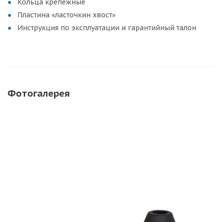
Кольца крепежные
Пластина «ласточкин хвост»
Инструкция по эксплуатации и гарантийный талон
Фотогалерея