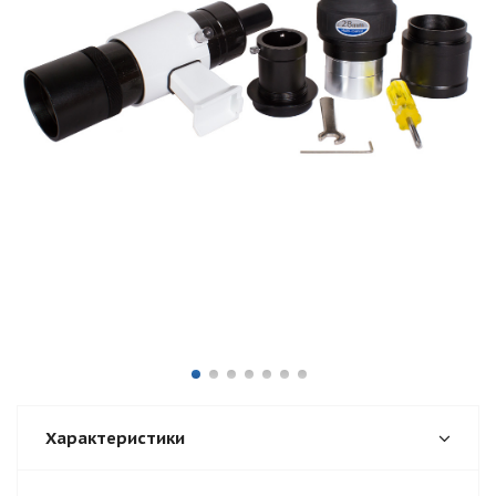
Характеристики