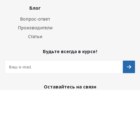
Блог
Вопрос-ответ
Производители
Статьи
Будьте всегда в курсе!
Оставайтесь на связи
Наши контакты
+7 495 374-68-26