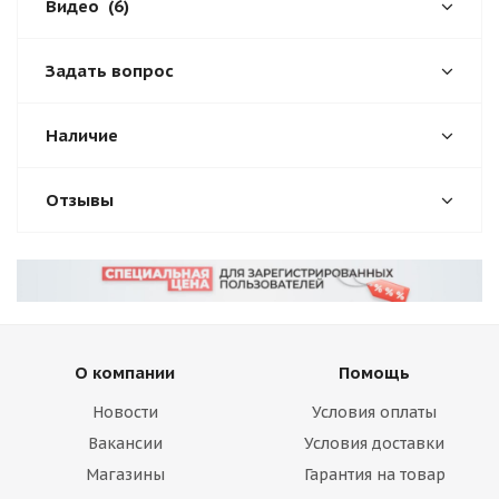
Видео
(6)
Задать вопрос
Наличие
Отзывы
О компании
Помощь
Новости
Условия оплаты
Вакансии
Условия доставки
Магазины
Гарантия на товар