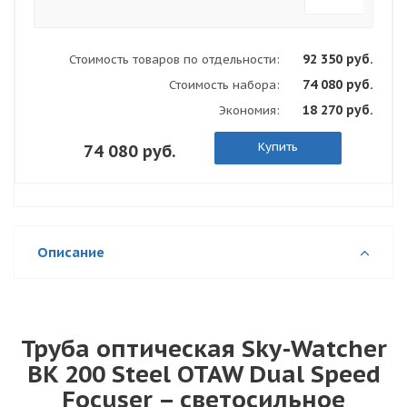
92 350 руб.
Стоимость товаров по отдельности:
74 080 руб.
Стоимость набора:
18 270 руб.
Экономия:
Купить
74 080 руб.
Описание
Труба оптическая Sky-Watcher
BK 200 Steel OTAW Dual Speed
Focuser – светосильное