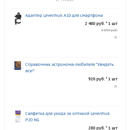
Адаптер Levenhuk A10 для смартфона
2 480 руб. * 1 шт
3 090 руб.
Справочник астронома-любителя "Увидеть
все!"
920 руб. * 1 шт
Салфетка для ухода за оптикой Levenhuk
P20 NG
280 руб. * 1 шт