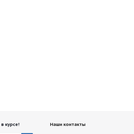
 в курсе!
Наши контакты