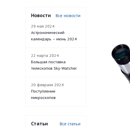
Новости
Все новости
29 мая 2024
Астрономический
календарь – июнь 2024
22 марта 2024
Большая поставка
телескопов Sky-Watcher
20 февраля 2024
Поступление
микроскопов
Статьи
Все статьи