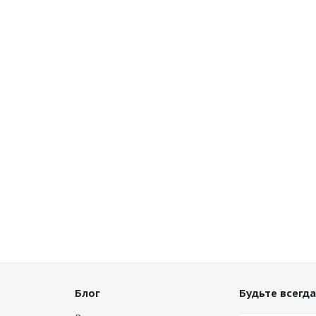
Блог
Будьте всегда