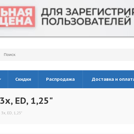
Скидки
Распродажа
Доставка и оплат
x, ED, 1,25"
3x, ED, 1,25"