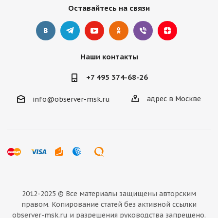
Оставайтесь на связи
Наши контакты
+7 495 374-68-26
адрес в Москве
info@observer-msk.ru
2012-2025 © Все материалы
защищены авторским
правом. Копирование статей без активной ссылки
observer-msk.ru и разрешения руководства запрещено.