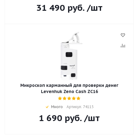
31 490
руб.
/шт
Микроскоп карманный для проверки денег
Levenhuk Zeno Cash ZC16
Много
Артикул: 74115
1 690
руб.
/шт