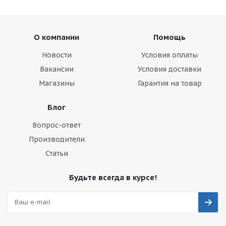
О компании
Помощь
Новости
Условия оплаты
Вакансии
Условия доставки
Магазины
Гарантия на товар
Блог
Вопрос-ответ
Производители
Статьи
Будьте всегда в курсе!