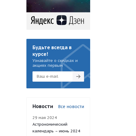
Будьте всегда в
курсе!
Узнавайте о скидках и
акциях первым
Новости
Все новости
29 мая 2024
Астрономический
календарь – июнь 2024