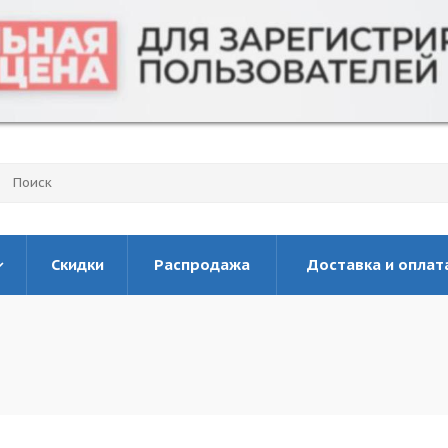
Скидки
Распродажа
Доставка и оплат