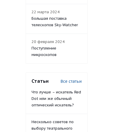
22 марта 2024
Большая поставка
телескопов Sky-Watcher
20 февраля 2024
Поступление
микроскопов
Статьи
Все статьи
Что лучше – искатель Red
Dot или же обычный
оптический искатель?
Несколько советов по
выбору театрального