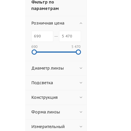
Фильтр по
параметрам
Розничная цена
690
5 470
Диаметр линзы
Подсветка
Конструкция
Форма линзы
Измерительный