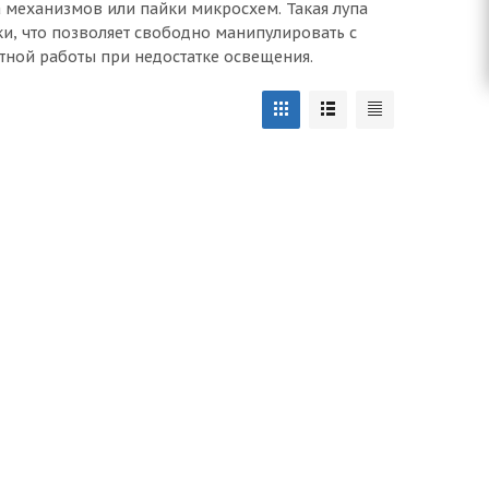
а механизмов или пайки микросхем. Такая лупа
и, что позволяет свободно манипулировать с
ной работы при недостатке освещения.