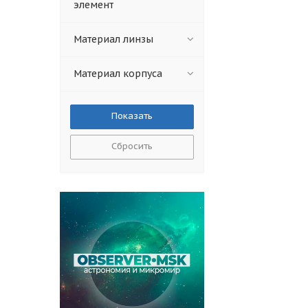
элемент
Материал линзы
Материал корпуса
Сбросить