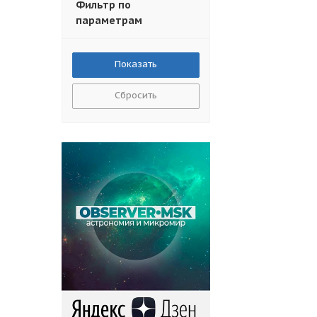
Фильтр по
параметрам
Сбросить