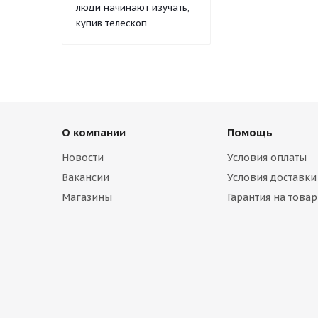
люди начинают изучать,
купив телескоп
О компании
Помощь
Новости
Условия оплаты
Вакансии
Условия доставки
Магазины
Гарантия на товар