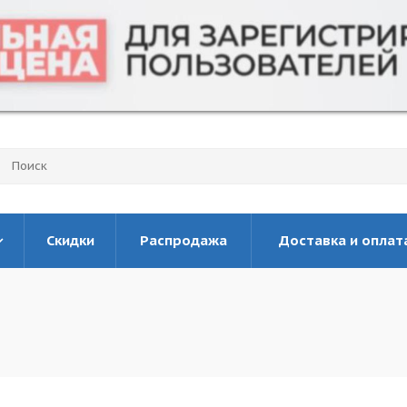
Скидки
Распродажа
Доставка и оплат