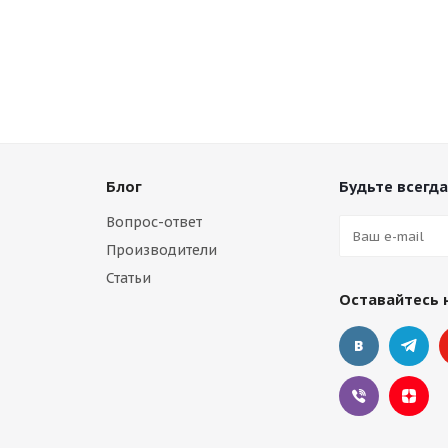
Блог
Будьте всегда
Вопрос-ответ
Производители
Статьи
Оставайтесь 