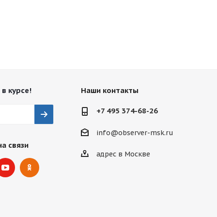
 в курсе!
Наши контакты
+7 495 374-68-26
info@observer-msk.ru
на связи
адрес в Москве