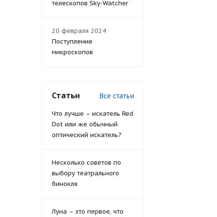
телескопов Sky-Watcher
20 февраля 2024
Поступление
микроскопов
Статьи
Все статьи
Что лучше – искатель Red
Dot или же обычный
оптический искатель?
Несколько советов по
выбору театрального
бинокля
Луна – это первое, что