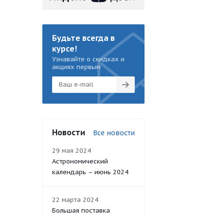
Будьте всегда в
курсе!
Узнавайте о скидках и
акциях первым
Новости
Все новости
29 мая 2024
Астрономический
календарь – июнь 2024
22 марта 2024
Большая поставка