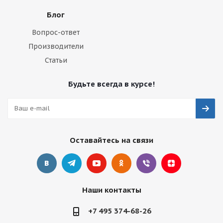
Блог
Вопрос-ответ
Производители
Статьи
Будьте всегда в курсе!
Оставайтесь на связи
Наши контакты
+7 495 374-68-26