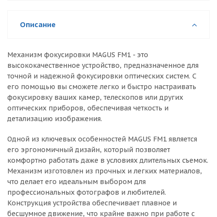
Описание
Механизм фокусировки MAGUS FM1 - это
высококачественное устройство, предназначенное для
точной и надежной фокусировки оптических систем. С
его помощью вы сможете легко и быстро настраивать
фокусировку ваших камер, телескопов или других
оптических приборов, обеспечивая четкость и
детализацию изображения.
Одной из ключевых особенностей MAGUS FM1 является
его эргономичный дизайн, который позволяет
комфортно работать даже в условиях длительных съемок.
Механизм изготовлен из прочных и легких материалов,
что делает его идеальным выбором для
профессиональных фотографов и любителей.
Конструкция устройства обеспечивает плавное и
бесшумное движение, что крайне важно при работе с