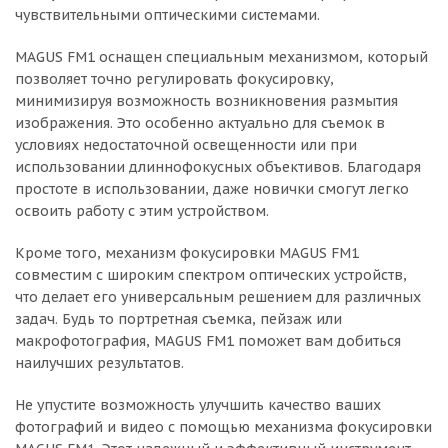
чувствительными оптическими системами.
MAGUS FM1 оснащен специальным механизмом, который
позволяет точно регулировать фокусировку,
минимизируя возможность возникновения размытия
изображения. Это особенно актуально для съемок в
условиях недостаточной освещенности или при
использовании длиннофокусных объективов. Благодаря
простоте в использовании, даже новички смогут легко
освоить работу с этим устройством.
Кроме того, механизм фокусировки MAGUS FM1
совместим с широким спектром оптических устройств,
что делает его универсальным решением для различных
задач. Будь то портретная съемка, пейзаж или
макрофотография, MAGUS FM1 поможет вам добиться
наилучших результатов.
Не упустите возможность улучшить качество ваших
фотографий и видео с помощью механизма фокусировки