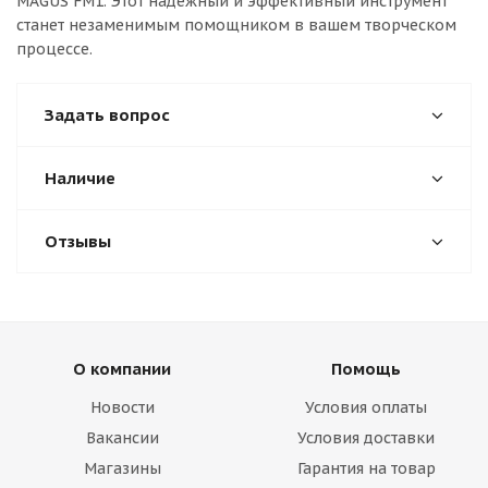
MAGUS FM1. Этот надежный и эффективный инструмент
станет незаменимым помощником в вашем творческом
процессе.
Задать вопрос
Наличие
Отзывы
О компании
Помощь
Новости
Условия оплаты
Вакансии
Условия доставки
Магазины
Гарантия на товар