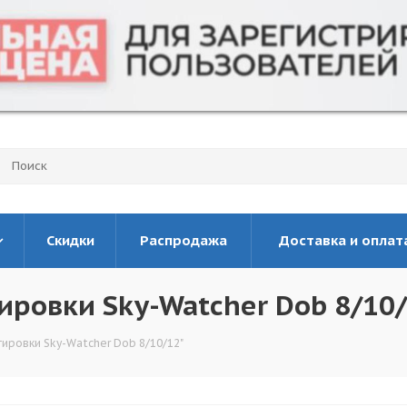
Скидки
Распродажа
Доставка и оплат
ировки Sky-Watcher Dob 8/10/
ировки Sky-Watcher Dob 8/10/12"