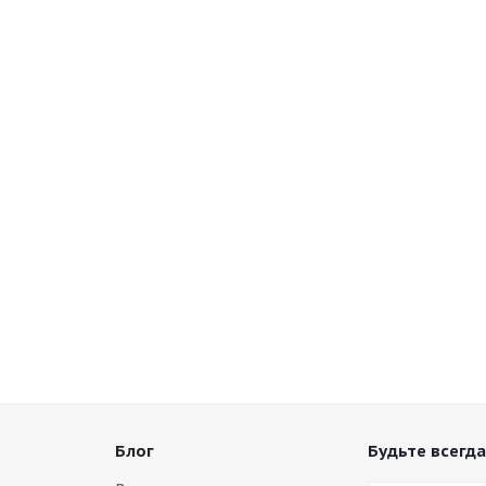
Блог
Будьте всегда