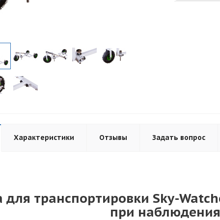
Характеристики
Отзывы
Задать вопрос
 для транспортировки Sky-Watche
при наблюдения