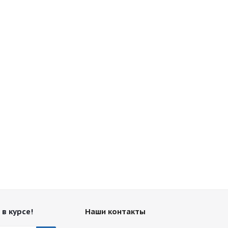
 в курсе!
Наши контакты