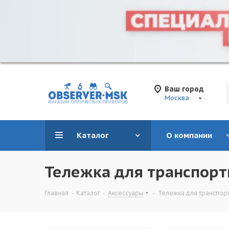
Ваш город
Москва
Каталог
О компании
Тележка для транспорт
Главная
-
Каталог
-
Аксессуары
-
Тележка для транспорт