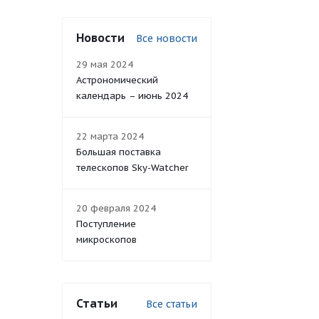
Новости
Все новости
29 мая 2024
Астрономический
календарь – июнь 2024
22 марта 2024
Большая поставка
телескопов Sky-Watcher
20 февраля 2024
Поступление
микроскопов
Статьи
Все статьи