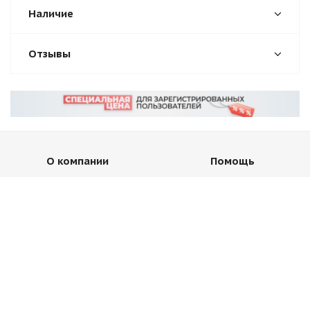
Наличие
Отзывы
О компании
Помощь
Новости
Условия оплаты
Вакансии
Условия доставки
Магазины
Гарантия на товар
Блог
Вопрос-ответ
Производители