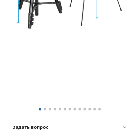
Задать вопрос