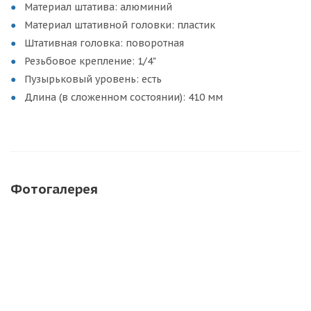
Материал штатива: алюминий
Материал штативной головки: пластик
Штативная головка: поворотная
Резьбовое крепление: 1/4"
Пузырьковый уровень: есть
Длина (в сложенном состоянии): 410 мм
Фотогалерея