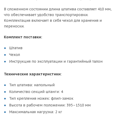
В сложенном состоянии длина штатива составляет 410 мм,
что обеспечивает удобство транспортировки.
Комплектация включает в себя чехол для хранения и
переноски.
Комплект поставки:
Штатив
Чехол
Инструкция по эксплуатации и гарантийный талон
Технические характеристики:
Тип штатива: напольный
Количество секций штанги: 4
Тип крепления ножек: флип-замок
Высота в рабочем положении: 395–1510 мм
Максимальная нагрузка: 2 кг