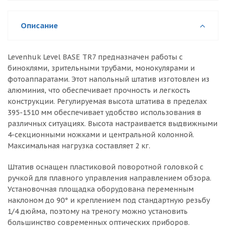
Описание
Levenhuk Level BASE TR7 предназначен работы с
биноклями, зрительными трубами, монокулярами и
фотоаппаратами. Этот напольный штатив изготовлен из
алюминия, что обеспечивает прочность и легкость
конструкции. Регулируемая высота штатива в пределах
395-1510 мм обеспечивает удобство использования в
различных ситуациях. Высота настраивается выдвижными
4-секционными ножками и центральной колонной.
Максимальная нагрузка составляет 2 кг.
Штатив оснащен пластиковой поворотной головкой с
ручкой для плавного управления направлением обзора.
Установочная площадка оборудована переменным
наклоном до 90° и креплением под стандартную резьбу
1/4 дюйма, поэтому на треногу можно установить
большинство современных оптических приборов.