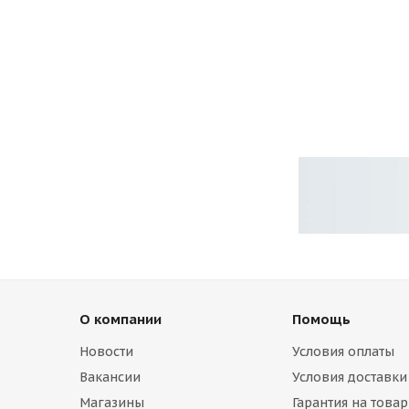
О компании
Помощь
Новости
Условия оплаты
Вакансии
Условия доставки
Магазины
Гарантия на товар