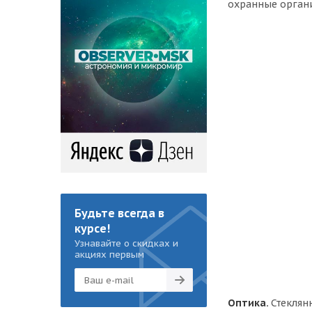
охранные орган
Будьте всегда в
курсе!
Узнавайте о скидках и
акциях первым
Оптика.
Стеклян