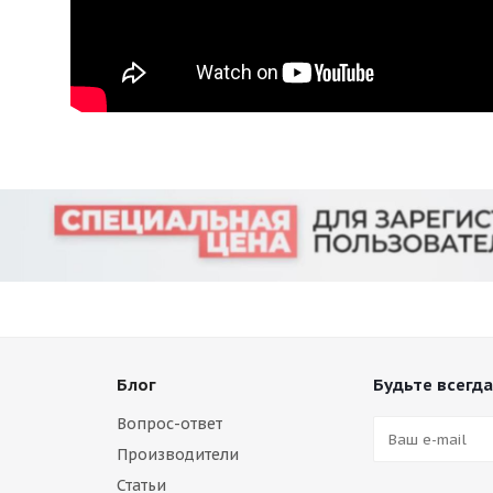
Блог
Будьте всегда
Вопрос-ответ
Производители
Статьи