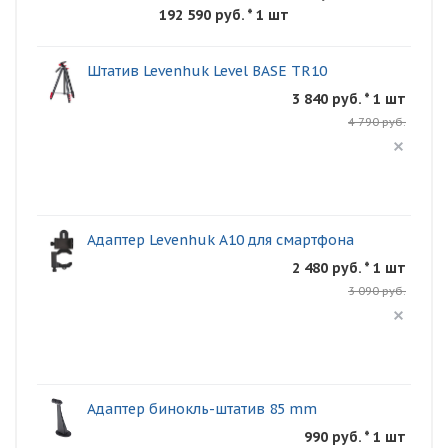
192 590 руб.
* 1 шт
Штатив Levenhuk Level BASE TR10
3 840 руб. * 1 шт
4 790 руб.
Адаптер Levenhuk A10 для смартфона
2 480 руб. * 1 шт
3 090 руб.
Адаптер бинокль-штатив 85 mm
990 руб. * 1 шт