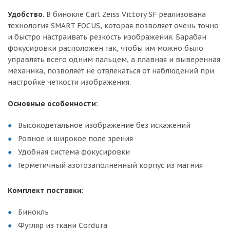
Удобство.
В бинокле Carl Zeiss Victory SF реализована
технология SMART FOCUS, которая позволяет очень точно
и быстро настраивать резкость изображения. Барабан
фокусировки расположен так, чтобы им можно было
управлять всего одним пальцем, а плавная и выверенная
механика, позволяет не отвлекаться от наблюдений при
настройке четкости изображения.
Основные особенности:
Высокодетальное изображение без искажений
Ровное и широкое поле зрения
Удобная система фокусировки
Герметичный азотозаполненный корпус из магния
Комплект поставки:
Бинокль
Футляр из ткани Cordura