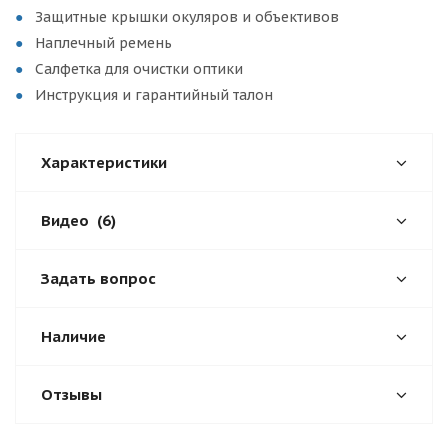
Защитные крышки окуляров и объективов
Наплечный ремень
Салфетка для очистки оптики
Инструкция и гарантийный талон
Характеристики
Видео
(6)
Задать вопрос
Наличие
Отзывы