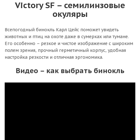
Victory SF – семилинзовые
окуляры
Всепогодный бинокль Карл Цейс поможет увидеть
животных и птиц на охоте даже в сумерках или тумане.
Его особенно – резкое и чистое изображение с широким
полем зрения, прочный герметичный корпус, удобная
настройка резкости и отличная эргономика.
Видео – как выбрать бинокль