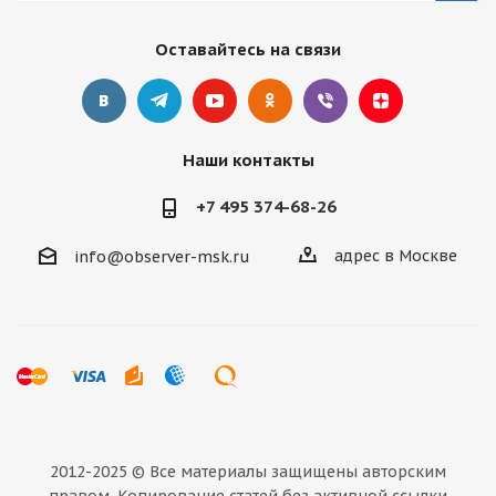
Оставайтесь на связи
Наши контакты
+7 495 374-68-26
адрес в Москве
info@observer-msk.ru
2012-2025 © Все материалы
защищены авторским