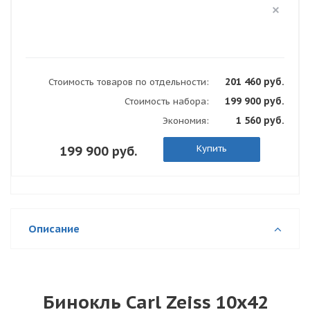
201 460 руб.
Стоимость товаров по отдельности:
199 900 руб.
Стоимость набора:
1 560 руб.
Экономия:
Купить
199 900 руб.
Описание
Бинокль Carl Zeiss 10x42