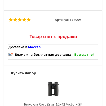
Артикул:
684009
Товар снят с продажи
Доставка в
Москва
Возможна бесплатная доставка
-
Бесплатно!
Купить набор
Бинокль Carl Zeiss 10x42 Victory SF