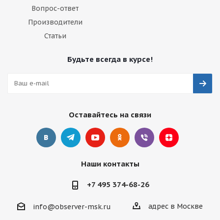
Вопрос-ответ
Производители
Статьи
Будьте всегда в курсе!
Оставайтесь на связи
Наши контакты
+7 495 374-68-26
адрес в Москве
info@observer-msk.ru