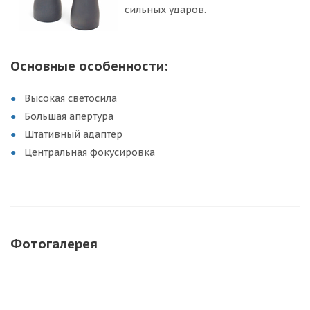
сильных ударов.
Основные особенности:
Высокая светосила
Большая апертура
Штативный адаптер
Центральная фокусировка
Фотогалерея