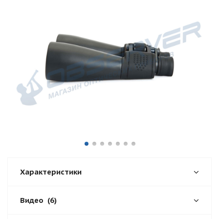
Характеристики
Видео
(6)