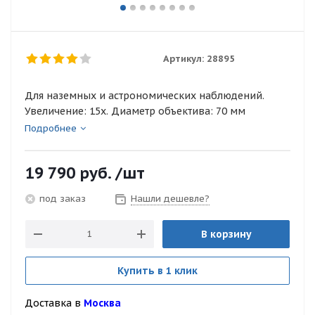
Артикул:
28895
Для наземных и астрономических наблюдений.
Увеличение: 15х. Диаметр объектива: 70 мм
Подробнее
19 790
руб.
/шт
Нашли дешевле?
под заказ
В корзину
Купить в 1 клик
Доставка в
Москва