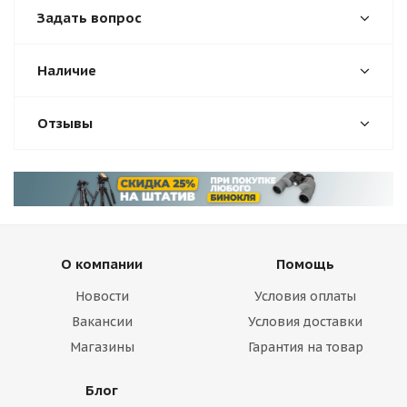
Задать вопрос
Наличие
Отзывы
О компании
Помощь
Новости
Условия оплаты
Вакансии
Условия доставки
Магазины
Гарантия на товар
Блог