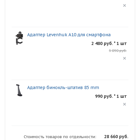
Адаптер Levenhuk A10 для смартфона
2 480 руб. * 1 шт
3 090 руб.
Адаптер бинокль-штатив 85 mm
990 руб. * 1 шт
28 660 руб.
Стоимость товаров по отдельности: