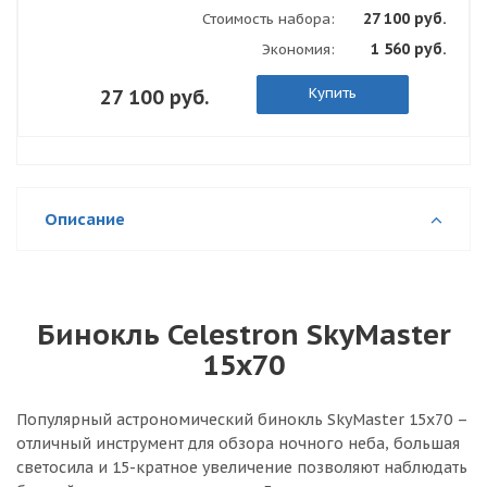
27 100 руб.
Стоимость набора:
1 560 руб.
Экономия:
Купить
27 100 руб.
Описание
Бинокль Celestron SkyMaster
15x70
Популярный астрономический бинокль SkyMaster 15x70 –
отличный инструмент для обзора ночного неба, большая
светосила и 15-кратное увеличение позволяют наблюдать