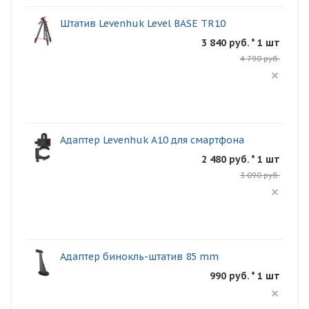
Штатив Levenhuk Level BASE TR10
3 840 руб. * 1 шт
4 790 руб.
Адаптер Levenhuk A10 для смартфона
2 480 руб. * 1 шт
3 090 руб.
Адаптер бинокль-штатив 85 mm
990 руб. * 1 шт