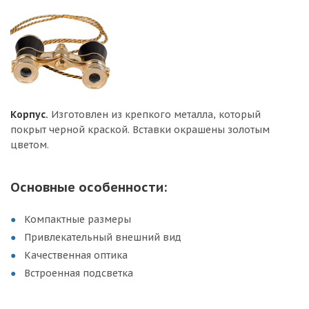
Корпус.
Изготовлен из крепкого металла, который
покрыт черной краской. Вставки окрашены золотым
цветом.
Основные особенности:
Компактные размеры
Привлекательный внешний вид
Качественная оптика
Встроенная подсветка