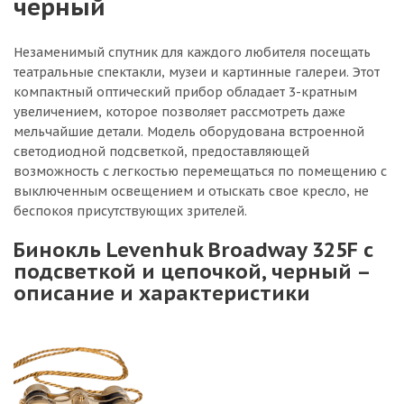
черный
Незаменимый спутник для каждого любителя посещать
театральные спектакли, музеи и картинные галереи. Этот
компактный оптический прибор обладает 3-кратным
увеличением, которое позволяет рассмотреть даже
мельчайшие детали. Модель оборудована встроенной
светодиодной подсветкой, предоставляющей
возможность с легкостью перемещаться по помещению с
выключенным освещением и отыскать свое кресло, не
беспокоя присутствующих зрителей.
Бинокль Levenhuk Broadway 325F с
подсветкой и цепочкой, черный –
описание и характеристики