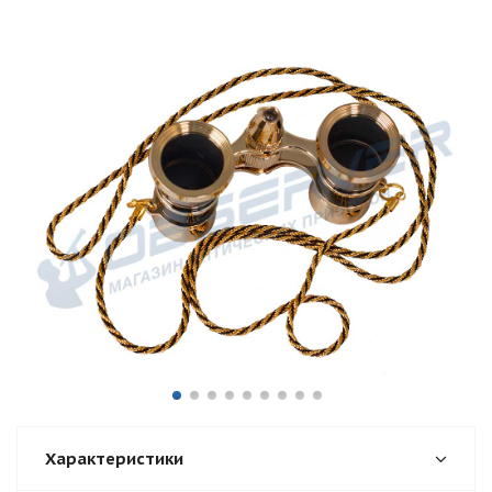
Характеристики