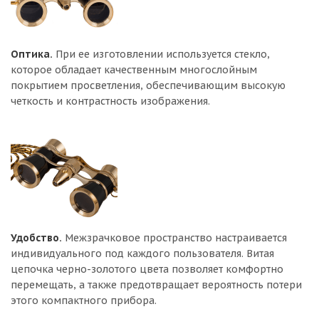
Оптика.
При ее изготовлении используется стекло,
которое обладает качественным многослойным
покрытием просветления, обеспечивающим высокую
четкость и контрастность изображения.
Удобство.
Межзрачковое пространство настраивается
индивидуального под каждого пользователя. Витая
цепочка черно-золотого цвета позволяет комфортно
перемещать, а также предотвращает вероятность потери
этого компактного прибора.