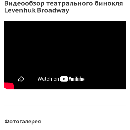
Видеообзор театрального бинокля
Levenhuk Broadway
Фотогалерея