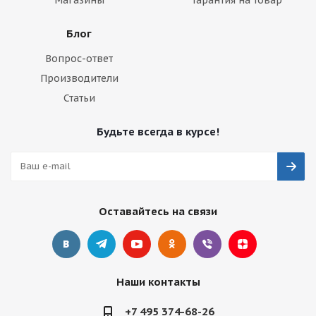
Блог
Вопрос-ответ
Производители
Статьи
Будьте всегда в курсе!
Оставайтесь на связи
Наши контакты
+7 495 374-68-26