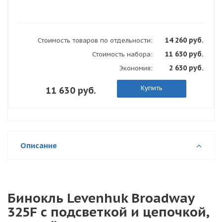
14 260 руб.
Стоимость товаров по отдельности:
11 630 руб.
Стоимость набора:
2 630 руб.
Экономия:
Купить
11 630 руб.
Описание
Бинокль Levenhuk Broadway
325F с подсветкой и цепочкой,