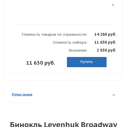
14 260 руб.
Стоимость товаров по отдельности:
11 630 руб.
Стоимость набора:
2 630 руб.
Экономия:
Купить
11 630 руб.
Описание
Бинокль Levenhuk Broadway