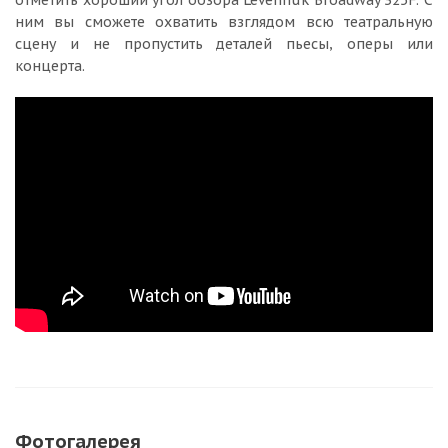
ним вы сможете охватить взглядом всю театральную
сцену и не пропустить деталей пьесы, оперы или
концерта.
Фотогалерея