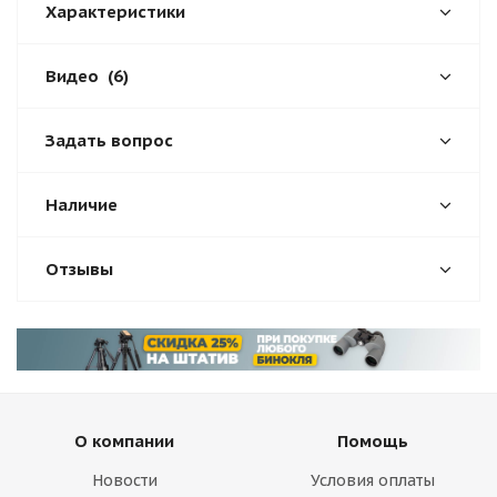
Характеристики
Видео
(6)
Задать вопрос
Наличие
Отзывы
О компании
Помощь
Новости
Условия оплаты