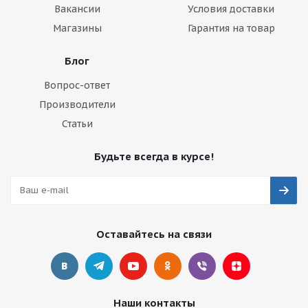
Вакансии
Условия доставки
Магазины
Гарантия на товар
Блог
Вопрос-ответ
Производители
Статьи
Будьте всегда в курсе!
Оставайтесь на связи
Наши контакты