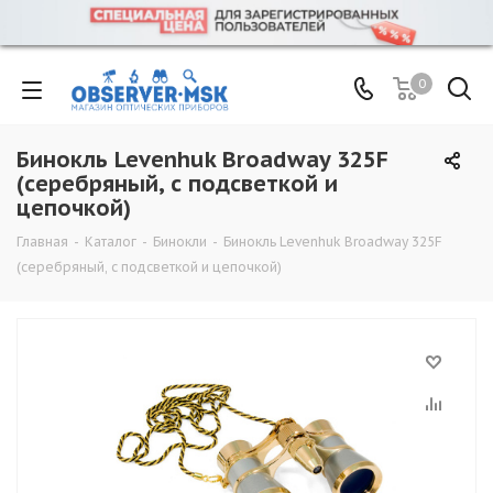
0
Бинокль Levenhuk Broadway 325F
(серебряный, с подсветкой и
цепочкой)
Главная
-
Каталог
-
Бинокли
-
Бинокль Levenhuk Broadway 325F
(серебряный, с подсветкой и цепочкой)