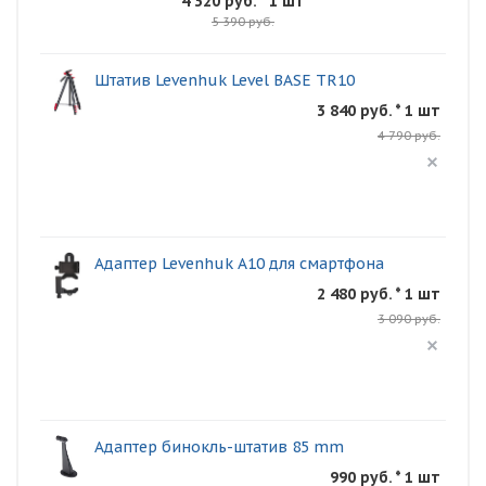
4 320 руб.
* 1 шт
5 390 руб.
Штатив Levenhuk Level BASE TR10
3 840 руб. * 1 шт
4 790 руб.
Адаптер Levenhuk A10 для смартфона
2 480 руб. * 1 шт
3 090 руб.
Адаптер бинокль-штатив 85 mm
990 руб. * 1 шт