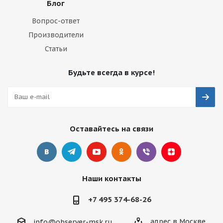
Блог
Вопрос-ответ
Производители
Статьи
Будьте всегда в курсе!
Оставайтесь на связи
Наши контакты
+7 495 374-68-26
адрес в Москве
info@observer-msk.ru