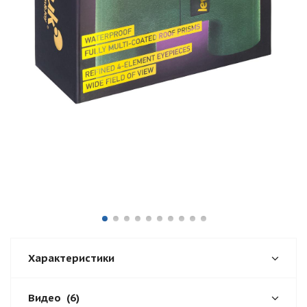
Характеристики
Видео
(6)