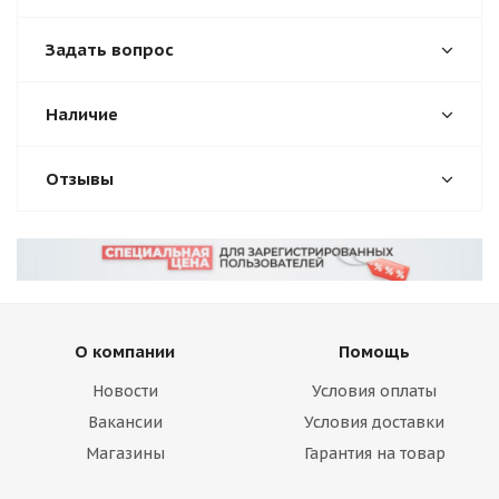
Задать вопрос
Наличие
Отзывы
О компании
Помощь
Новости
Условия оплаты
Вакансии
Условия доставки
Магазины
Гарантия на товар