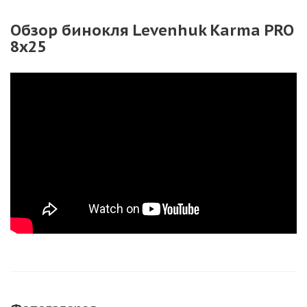
Обзор бинокля Levenhuk Karma PRO
8x25