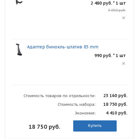
2 480 руб. * 1 шт
3 090 руб.
Адаптер бинокль-штатив 85 mm
990 руб. * 1 шт
23 160 руб.
Стоимость товаров по отдельности:
18 750 руб.
Стоимость набора:
4 410 руб.
Экономия:
Купить
18 750 руб.