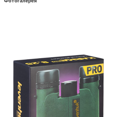
Фотогалерея