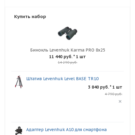
Купить набор
Бинокль Levenhuk Karma PRO 8x25
11 440 руб.
* 1 шт
14 290 руб.
Штатив Levenhuk Level BASE TR10
3 840 руб. * 1 шт
4 790 руб.
Адаптер Levenhuk A10 для смартфона