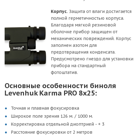
Корпус.
Защита от влаги достигается
полной герметичностью корпуса.
Благодаря мягкой резиновой
оболочке прибор защищен от
механических повреждений. Корпус
заполнен азотом для
предотвращения конденсата.
Предусмотрено гнездо для установки
прибора на стандартный
фотоштатив.
Основные особенности биноля
Levenhuk Karma PRO 8x25:
Точная и плавная фокусировка
Широкое поле зрения 126 м. / 1000 м.
Корректировка отдельной диоптрией - + 3
Расстояние фокусировки от 2 метров