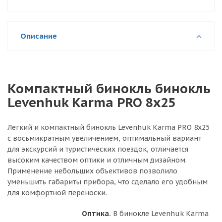
Описание
Компактный бинокль бинокль
Levenhuk Karma PRO 8x25
Легкий и компактный бинокль Levenhuk Karma PRO 8x25
с восьмикратным увеличением, оптимальный вариант
для экскурсий и туристических поездок, отличается
высоким качеством оптики и отличным дизайном.
Применение небольших объективов позволило
уменьшить габариты прибора, что сделало его удобным
для комфортной переноски.
Оптика.
В бинокле Levenhuk Karma