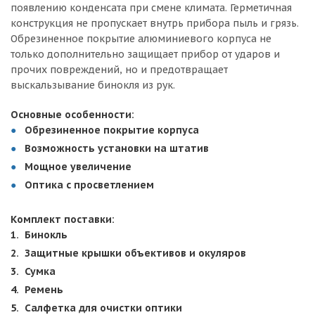
появлению конденсата при смене климата. Герметичная
конструкция не пропускает внутрь прибора пыль и грязь.
Обрезиненное покрытие алюминиевого корпуса не
только дополнительно защищает прибор от ударов и
прочих повреждений, но и предотвращает
выскальзывание бинокля из рук.
Основные особенности:
Обрезиненное покрытие корпуса
Возможность установки на штатив
Мощное увеличение
Оптика с просветлением
Комплект поставки:
Бинокль
Защитные крышки объективов и окуляров
Сумка
Ремень
Салфетка для очистки оптики