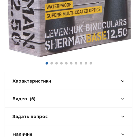
Характеристики
Видео
(6)
Задать вопрос
Наличие