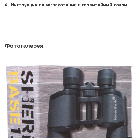
Инструкция по эксплуатации и гарантийный талон
Фотогалерея