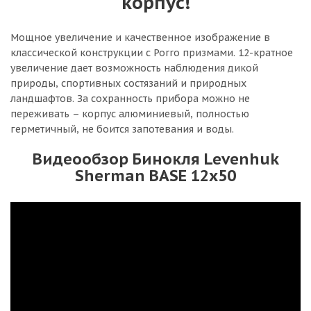
корпус!
Мощное увеличение и качественное изображение в
классической конструкции с Porro призмами. 12-кратное
увеличение дает возможность наблюдения дикой
природы, спортивных состязаний и природных
ландшафтов. За сохранность прибора можно не
переживать – корпус алюминиевый, полностью
герметичный, не боится запотевания и воды.
Видеообзор Бинокля Levenhuk
Sherman BASE 12x50