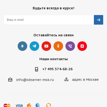
Будьте всегда в курсе!
Оставайтесь на связи
Наши контакты
+7 495 374-68-26
адрес в Москве
info@observer-msk.ru