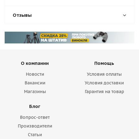
Отзывы
О компании
Помощь
Новости
Условия оплаты
Вакансии
Условия доставки
Магазины
Гарантия на товар
Блог
Вопрос-ответ
Производители
Статьи