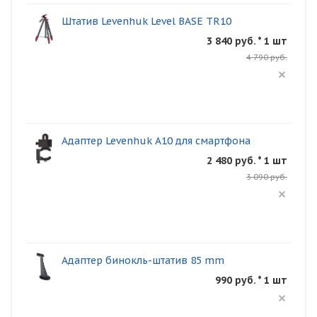
Штатив Levenhuk Level BASE TR10
3 840 руб. * 1 шт
4 790 руб.
Адаптер Levenhuk A10 для смартфона
2 480 руб. * 1 шт
3 090 руб.
Адаптер бинокль-штатив 85 mm
990 руб. * 1 шт