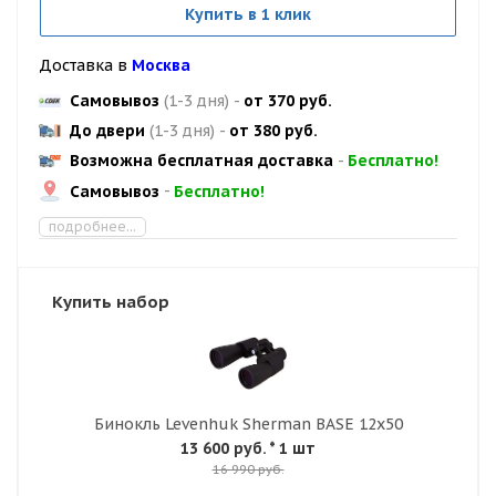
Купить в 1 клик
Доставка в
Москва
Самовывоз
(1-3 дня)
-
от 370 руб.
До двери
(1-3 дня)
-
от 380 руб.
Возможна бесплатная доставка
-
Бесплатно!
Самовывоз
-
Бесплатно!
подробнее...
Купить набор
Бинокль Levenhuk Sherman BASE 12x50
13 600 руб.
* 1 шт
16 990 руб.