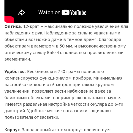
Оптика.
12-крат – максимально полезное увеличение для
наблюдения с рук. Наблюдение за сильно удаленными
объектами возможно даже в темное время, благодаря
объективам диаметром в 50 мм. и высококачественному
оптическому стеклу BaK-4 с полностью просветленными
элементами.
Удобство.
Вес бинокля в 740 грамм полностью
компенсируется функционалом прибора. Минимальная
настройка четкости от 6 метров при таком крупном
увеличении, позволяет вести наблюдение даже за
ближними объектами, например экспонатами в музее.
Имеется раздельная настройка четкости окуляра до 6-ти
диоптрий. Удобные мягкие наглазники защищают
пользователя от засветки.
Корпус.
Заполненный азотом корпус препятствует