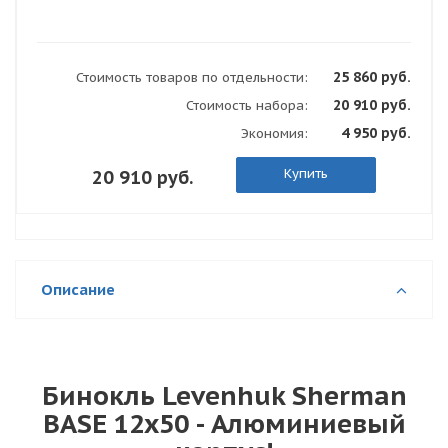
25 860 руб.
Стоимость товаров по отдельности:
20 910 руб.
Стоимость набора:
4 950 руб.
Экономия:
Купить
20 910 руб.
Описание
Бинокль Levenhuk Sherman
BASE 12x50 - Алюминиевый