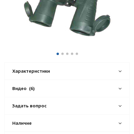
Характеристики
Видео
(6)
Задать вопрос
Наличие