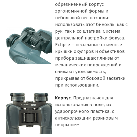
обрезиненный корпус
эргономичной формы и
небольшой вес позволит
использовать этот бинокль, как с
рук, так и со штатива. Система
центральной настройки фокуса.
Eclipse – несъемные откидные
крышки окуляров и объективов
прибора защищают линзы от
механических повреждений и
снижают утомляемость,
прикрывая от боковой засветки
при использовании.
Корпус.
Предназначен для
использования в поле, из
ударопрочного пластика, с
антискользящим резиновым
покрытием.