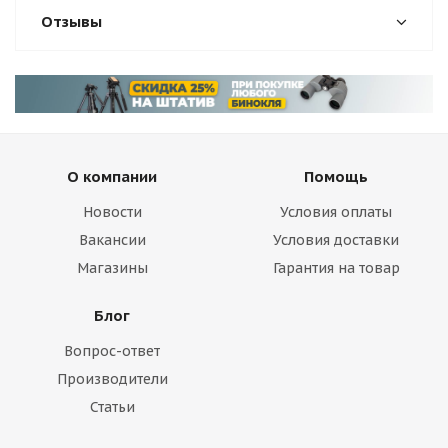
Отзывы
О компании
Помощь
Новости
Условия оплаты
Вакансии
Условия доставки
Магазины
Гарантия на товар
Блог
Вопрос-ответ
Производители
Статьи