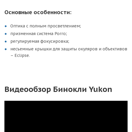
Основные особенности:
Оптика с полным просветлением;
призменная система Porro;
регулируемая фокусировка;
несъемные крышки для защиты окуляров и объективов
– Eclipse.
Видеообзор Бинокли Yukon