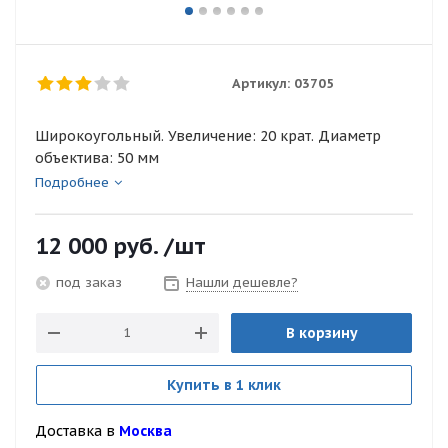
Артикул:
03705
Широкоугольный. Увеличение: 20 крат. Диаметр
объектива: 50 мм
Подробнее
12 000
руб.
/шт
Нашли дешевле?
под заказ
В корзину
Купить в 1 клик
Доставка в
Москва