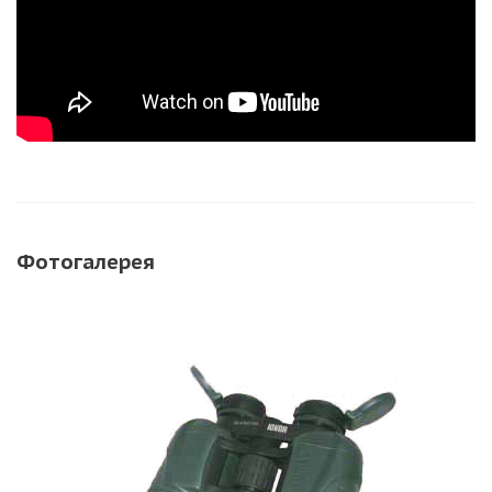
Фотогалерея