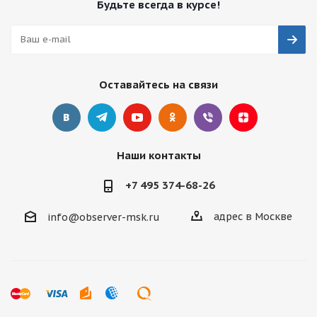
Будьте всегда в курсе!
Оставайтесь на связи
Наши контакты
+7 495 374-68-26
адрес в Москве
info@observer-msk.ru