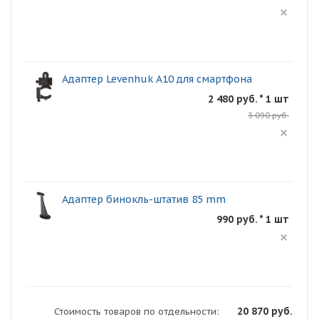
Адаптер Levenhuk A10 для смартфона
2 480 руб. * 1 шт
3 090 руб.
Адаптер бинокль-штатив 85 mm
990 руб. * 1 шт
20 870 руб.
Стоимость товаров по отдельности: