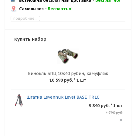
Возможна бесплатная доставка
-
Бесплатно!
Самовывоз
-
Бесплатно!
подробнее...
Купить набор
Бинокль БПЦ 10x40 рубин, камуфляж
10 590 руб.
* 1 шт
Штатив Levenhuk Level BASE TR10
3 840 руб. * 1 шт
4 790 руб.