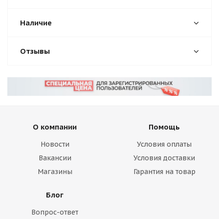
Наличие
Отзывы
О компании
Помощь
Новости
Условия оплаты
Вакансии
Условия доставки
Магазины
Гарантия на товар
Блог
Вопрос-ответ