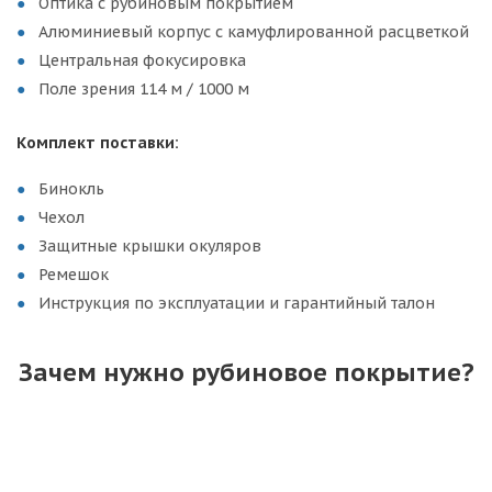
Оптика с рубиновым покрытием
Алюминиевый корпус с камуфлированной расцветкой
Центральная фокусировка
Поле зрения 114 м / 1000 м
Комплект поставки:
Бинокль
Чехол
Защитные крышки окуляров
Ремешок
Инструкция по эксплуатации и гарантийный талон
Зачем нужно рубиновое покрытие?