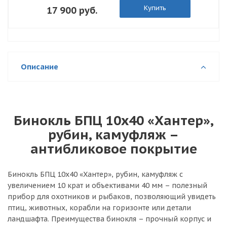
Купить
17 900 руб.
Описание
Бинокль БПЦ 10x40 «Хантер»,
рубин, камуфляж –
антибликовое покрытие
Бинокль БПЦ 10x40 «Хантер», рубин, камуфляж с
увеличением 10 крат и объективами 40 мм – полезный
прибор для охотников и рыбаков, позволяющий увидеть
птиц, животных, корабли на горизонте или детали
ландшафта. Преимущества бинокля – прочный корпус и