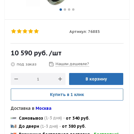
Артикул:
76883
10 590
руб.
/шт
Нашли дешевле?
под заказ
В корзину
Купить в 1 клик
Доставка в
Москва
Самовывоз
(1-3 дня)
-
от 340 руб.
До двери
(1-3 дня)
-
от 380 руб.