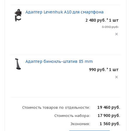
Адаптер Levenhuk A10 для смартфона
2 480 руб. * 1 шт
3 090 руб.
Адаптер бинокль-штатив 85 mm
990 руб. * 1 шт
19 460 руб.
Стоимость товаров по отдельности:
17 900 руб.
Стоимость набора:
1 560 руб.
Экономия: