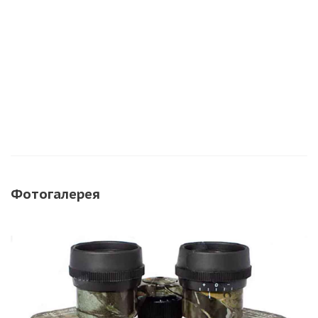
Фотогалерея