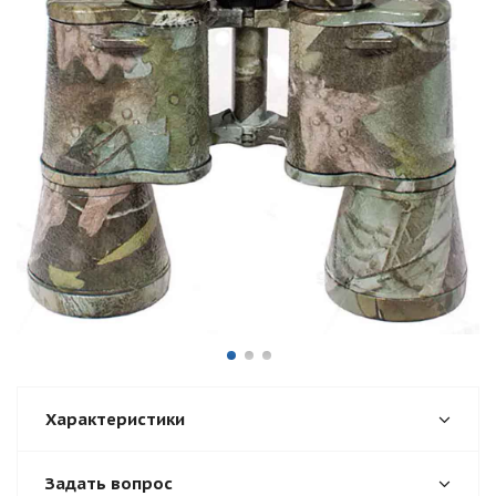
Характеристики
Задать вопрос