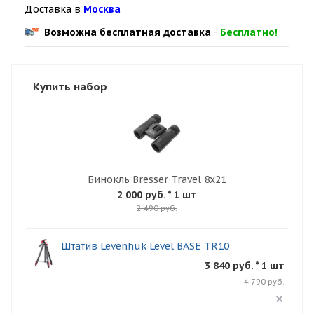
Доставка в
Москва
Возможна бесплатная доставка
-
Бесплатно!
Купить набор
Бинокль Bresser Travel 8x21
2 000 руб.
* 1 шт
2 490 руб.
Штатив Levenhuk Level BASE TR10
3 840 руб. * 1 шт
4 790 руб.