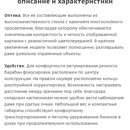
описание и характеристики
Оптика.
Все ее составляющие выполнены из
высококачественного стекла с наличием многослойного
просветления, благодаря которому обеспечивается
значительная контрастность и четкость отображаемой
картинки с реалистичной цветопередачей. 8-кратное
увеличение модели позволяет полноценно разглядывать
даже довольно отдаленные объекты.
Удобство.
Для комфортности регулирования резкости
барабан фокусировки расположен по центру
конструкции. На правом окуляре расположено кольцо
диоптрийной корректировки. Возможность настраивать
расстояние между зрачками под себя. Благодаря
складным наглазникам можно удобно вести наблюдения
даже при одетых очках. Небольшой вес и компактные
габариты способствуют комфортному
транспортированию и легкому удерживанию бинокля в
руках при продолжительном использовании.