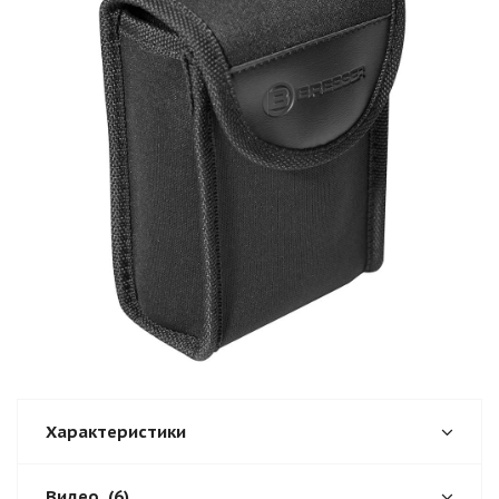
Характеристики
Видео
(6)