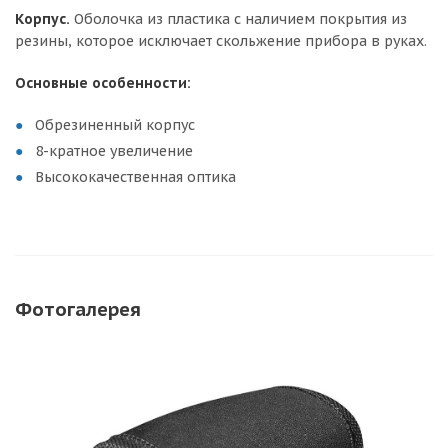
Корпус.
Оболочка из пластика с наличием покрытия из
резины, которое исключает скольжение прибора в руках.
Основные особенности:
Обрезиненный корпус
8-кратное увеличение
Высококачественная оптика
Фотогалерея