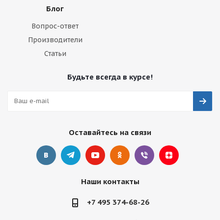
Блог
Вопрос-ответ
Производители
Статьи
Будьте всегда в курсе!
Оставайтесь на связи
Наши контакты
+7 495 374-68-26