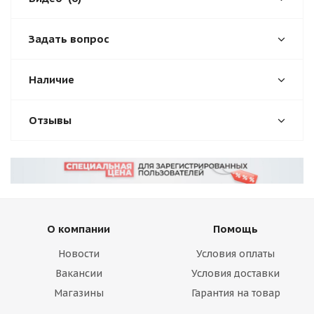
Задать вопрос
Наличие
Отзывы
О компании
Помощь
Новости
Условия оплаты
Вакансии
Условия доставки
Магазины
Гарантия на товар