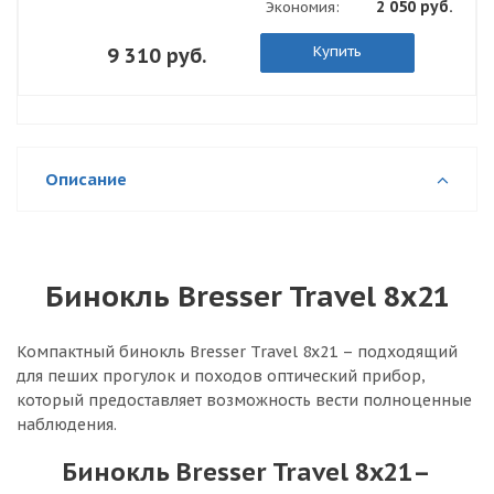
2 050 руб.
Экономия:
Купить
9 310 руб.
Описание
Бинокль Bresser Travel 8x21
Компактный бинокль Bresser Travel 8x21 – подходящий
для пеших прогулок и походов оптический прибор,
который предоставляет возможность вести полноценные
наблюдения.
Бинокль Bresser Travel 8x21–