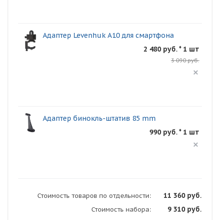
Адаптер Levenhuk A10 для смартфона
2 480 руб. * 1 шт
3 090 руб.
Адаптер бинокль-штатив 85 mm
990 руб. * 1 шт
11 360 руб.
Стоимость товаров по отдельности:
9 310 руб.
Стоимость набора: