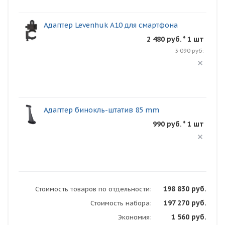
Адаптер Levenhuk A10 для смартфона
2 480 руб. * 1 шт
3 090 руб.
Адаптер бинокль-штатив 85 mm
990 руб. * 1 шт
198 830 руб.
Стоимость товаров по отдельности:
197 270 руб.
Стоимость набора:
1 560 руб.
Экономия: