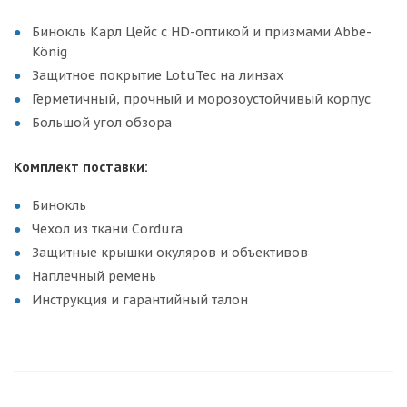
Бинокль Карл Цейс с HD-оптикой и призмами Abbe-
König
Защитное покрытие LotuTec на линзах
Герметичный, прочный и морозоустойчивый корпус
Большой угол обзора
Комплект поставки:
Бинокль
Чехол из ткани Cordura
Защитные крышки окуляров и объективов
Наплечный ремень
Инструкция и гарантийный талон