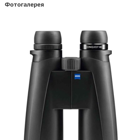
Фотогалерея