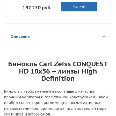
Купить
197 270 руб.
Описание
Бинокль Carl Zeiss CONQUEST
HD 10x56 – линзы High
Definition
Бинокль с изображением высочайшего качества,
прочным корпусом и герметичной конструкцией. Такой
прибор станет хорошим помощником для активных
путешественников, орнитологов, исследователей мира,
охотников и астрономов.