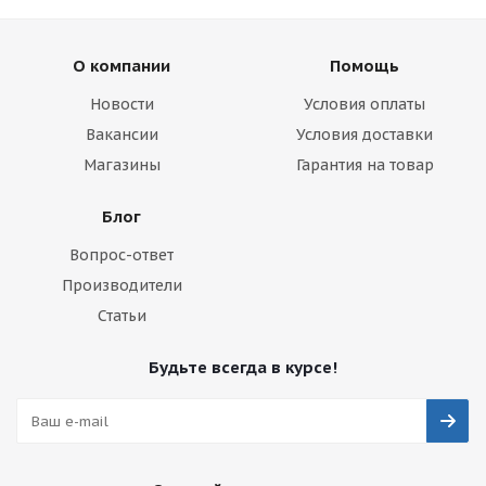
О компании
Помощь
Новости
Условия оплаты
Вакансии
Условия доставки
Магазины
Гарантия на товар
Блог
Вопрос-ответ
Производители
Статьи
Будьте всегда в курсе!