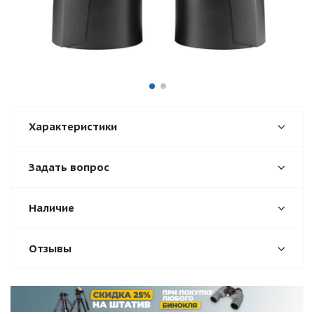
Характеристики
Задать вопрос
Наличие
Отзывы