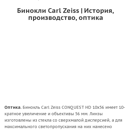
Бинокли Carl Zeiss | История,
производство, оптика
Оптика.
Бинокль Carl Zeiss CONQUEST HD 10x56 имеет 10-
кратное увеличение и объективы 56 мм. Линзы
изготовлены из стекла со сверхмалой дисперсией, а для
максимального светопропускания на них нанесено