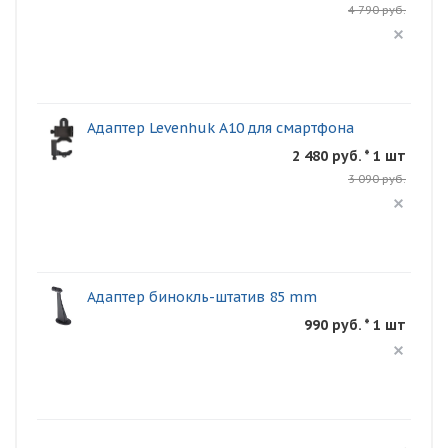
4 790 руб.
Адаптер Levenhuk A10 для смартфона
2 480 руб. * 1 шт
3 090 руб.
Адаптер бинокль-штатив 85 mm
990 руб. * 1 шт