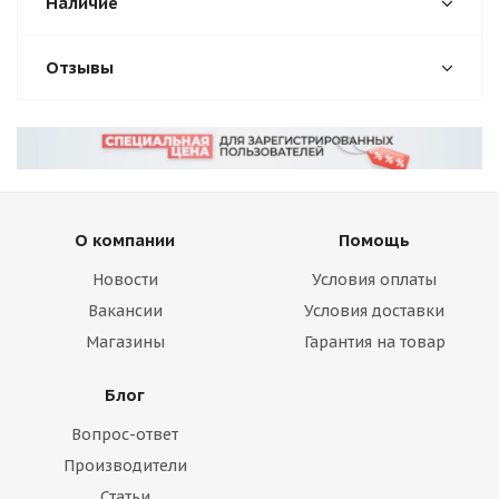
Наличие
Отзывы
О компании
Помощь
Новости
Условия оплаты
Вакансии
Условия доставки
Магазины
Гарантия на товар
Блог
Вопрос-ответ
Производители
Статьи