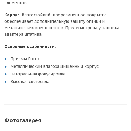
элементов.
Корпус.
Влагостойкий, прорезиненное покрытие
обеспечивает дополнительную защиту оптики и
механических компонентов. Предусмотрена установка
адаптера штатива.
Основные особенности:
Призмы Porro
Металлический влагозащищенный корпус
Центральная фокусировка
Высокая светосила
Фотогалерея