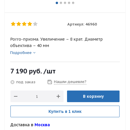
Артикул:
46960
Porro-призма. Увеличение – 8 крат. Диаметр
объектива – 40 мм
Подробнее
7 190
руб.
/шт
Нашли дешевле?
под заказ
В корзину
Купить в 1 клик
Доставка в
Москва