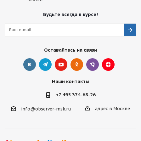
Будьте всегда в курсе!
Оставайтесь на связи
Наши контакты
+7 495 374-68-26
адрес в Москве
info@observer-msk.ru