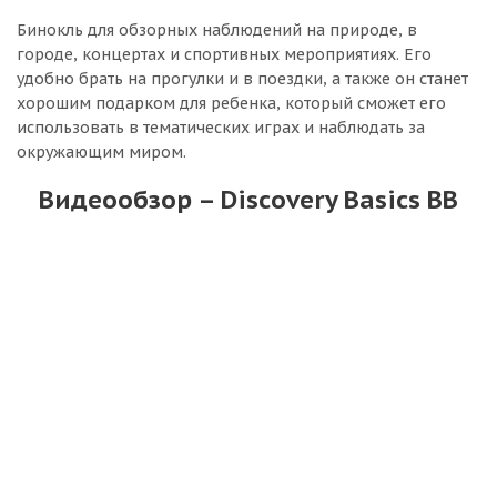
Бинокль для обзорных наблюдений на природе, в
городе, концертах и спортивных мероприятиях. Его
удобно брать на прогулки и в поездки, а также он станет
хорошим подарком для ребенка, который сможет его
использовать в тематических играх и наблюдать за
окружающим миром.
Видеообзор – Discovery Basics BB