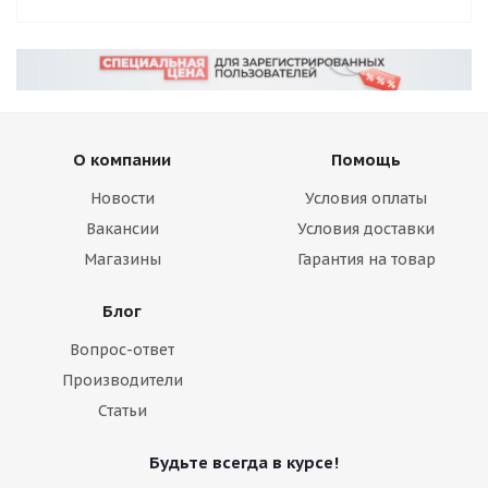
О компании
Помощь
Новости
Условия оплаты
Вакансии
Условия доставки
Магазины
Гарантия на товар
Блог
Вопрос-ответ
Производители
Статьи
Будьте всегда в курсе!