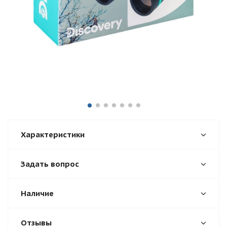
Характеристики
Задать вопрос
Наличие
Отзывы