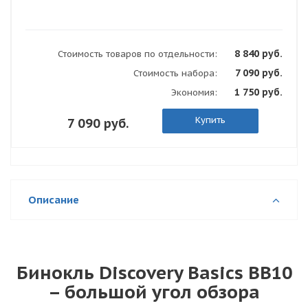
8 840 руб.
Стоимость товаров по отдельности:
7 090 руб.
Стоимость набора:
1 750 руб.
Экономия:
Купить
7 090 руб.
Описание
Бинокль Discovery Basics BB10
– большой угол обзора