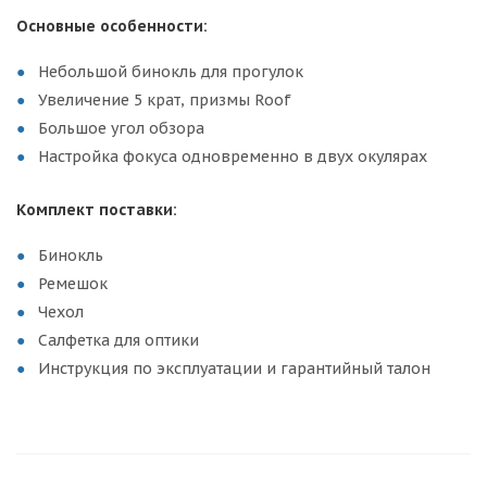
Основные особенности:
Небольшой бинокль для прогулок
Увеличение 5 крат, призмы Roof
Большое угол обзора
Настройка фокуса одновременно в двух окулярах
Комплект поставки:
Бинокль
Ремешок
Чехол
Салфетка для оптики
Инструкция по эксплуатации и гарантийный талон