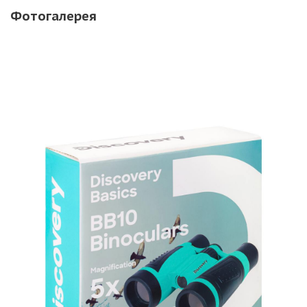
Фотогалерея