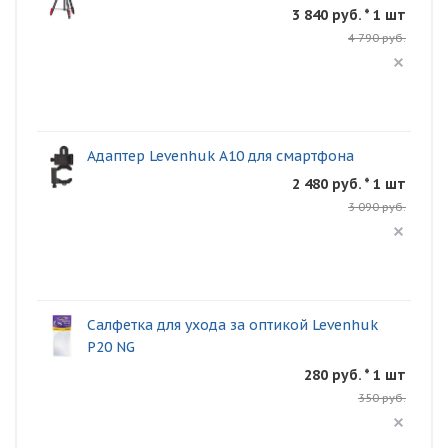
3 840 руб. * 1 шт
4 790 руб.
Адаптер Levenhuk A10 для смартфона
2 480 руб. * 1 шт
3 090 руб.
Салфетка для ухода за оптикой Levenhuk
P20 NG
280 руб. * 1 шт
350 руб.