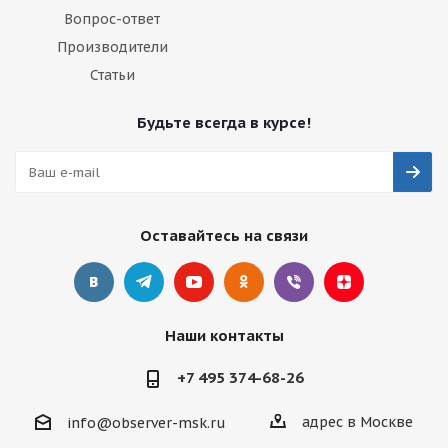
Вопрос-ответ
Производители
Статьи
Будьте всегда в курсе!
Оставайтесь на связи
Наши контакты
+7 495 374-68-26
адрес в Москве
info@observer-msk.ru