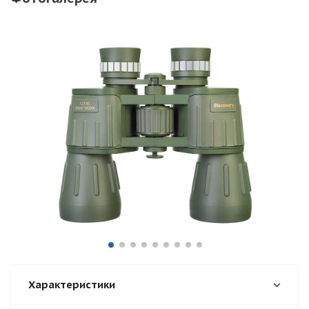
Характеристики