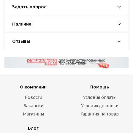
Задать вопрос
Наличие
Отзывы
О компании
Помощь
Новости
Условия оплаты
Вакансии
Условия доставки
Магазины
Гарантия на товар
Блог