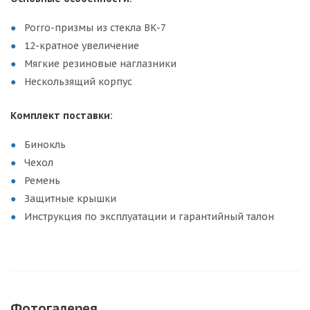
Porro-призмы из стекла BK-7
12-кратное увеличение
Мягкие резиновые наглазники
Нескользящий корпус
Комплект поставки:
Бинокль
Чехол
Ремень
Защитные крышки
Инструкция по эксплуатации и гарантийный талон
Фотогалерея