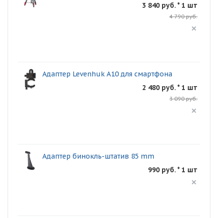
3 840 руб. * 1 шт
4 790 руб.
Адаптер Levenhuk A10 для смартфона
2 480 руб. * 1 шт
3 090 руб.
Адаптер бинокль-штатив 85 mm
990 руб. * 1 шт