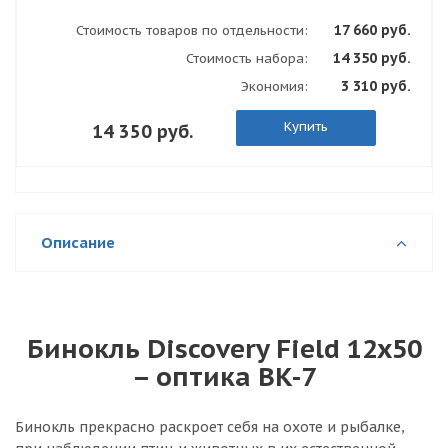
17 660 руб.
Стоимость товаров по отдельности:
14 350 руб.
Стоимость набора:
3 310 руб.
Экономия:
Купить
14 350 руб.
Описание
Бинокль Discovery Field 12x50
– оптика BK-7
Бинокль прекрасно раскроет себя на охоте и рыбалке,