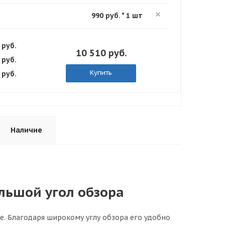
990 руб. * 1 шт
 руб.
10 510 руб.
 руб.
Купить
 руб.
Наличие
ольшой угол обзора
е. Благодаря широкому углу обзора его удобно