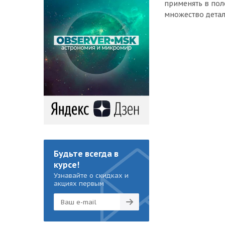
применять в пол
множество детал
Будьте всегда в
курсе!
Узнавайте о скидках и
акциях первым