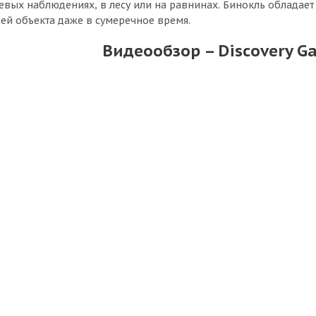
евых наблюдениях, в лесу или на равнинах. Бинокль обладае
ей объекта даже в сумеречное время.
Видеообзор – Discovery Ga