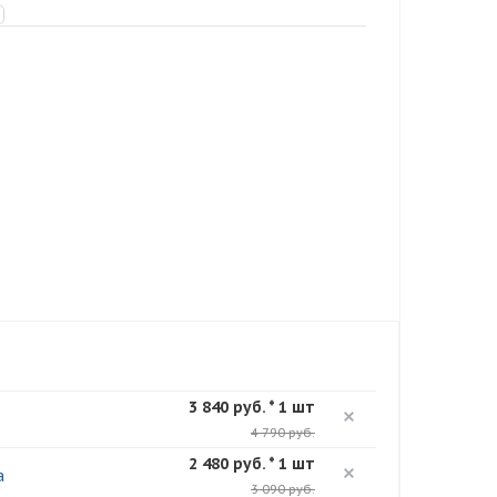
3 840 руб. * 1 шт
4 790 руб.
2 480 руб. * 1 шт
а
3 090 руб.