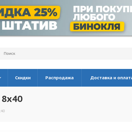
Скидки
Распродажа
Доставка и оплат
 8x40
x40