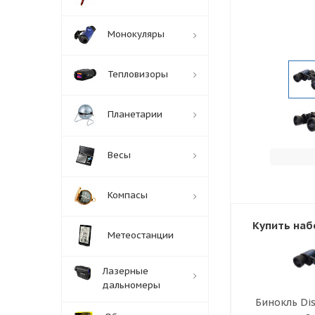
Монокуляры
Тепловизоры
Планетарии
Весы
Компасы
Купить наб
Метеостанции
Лазерные
дальномеры
Бинокль Dis