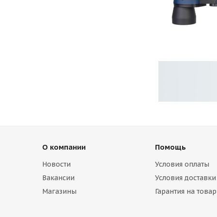
О компании
Помощь
Новости
Условия оплаты
Вакансии
Условия доставки
Магазины
Гарантия на товар