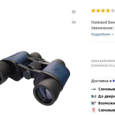
Полевой бин
Увеличение: 
Подробнее
Цена действите
отличаться от 
Доставка в
М
Самовыв
До двер
Возможн
Самовыв