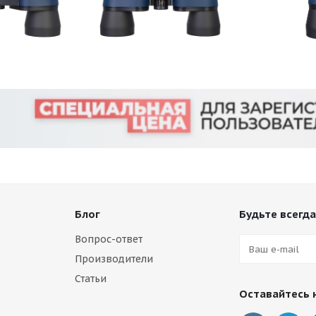
Блог
Будьте всегда
Вопрос-ответ
Производители
Статьи
Оставайтесь 