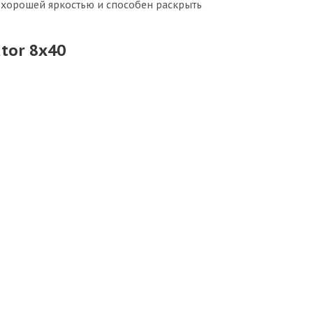
т хорошей яркостью и способен раскрыть
tor 8x40