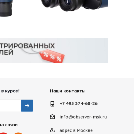
 в курсе!
Наши контакты
+7 495 374-68-26
info@observer-msk.ru
на связи
адрес в Москве