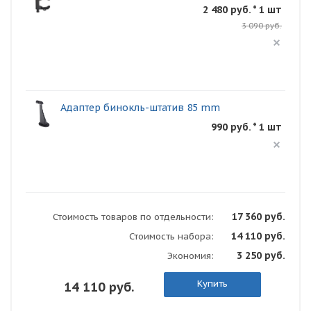
2 480 руб. * 1 шт
3 090 руб.
Адаптер бинокль-штатив 85 mm
990 руб. * 1 шт
17 360 руб.
Стоимость товаров по отдельности:
14 110 руб.
Стоимость набора:
3 250 руб.
Экономия:
Купить
14 110 руб.