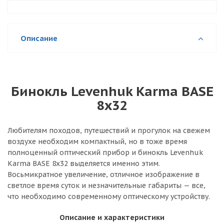
Описание
Бинокль Levenhuk Karma BASE
8x32
Любителям походов, путешествий и прогулок на свежем
воздухе необходим компактный, но в тоже время
полноценный оптический прибор и бинокль Levenhuk
Karma BASE 8x32 выделяется именно этим.
Восьмикратное увеличение, отличное изображение в
светлое время суток и незначительные габариты — все,
что необходимо современному оптическому устройству.
Описание и характеристики