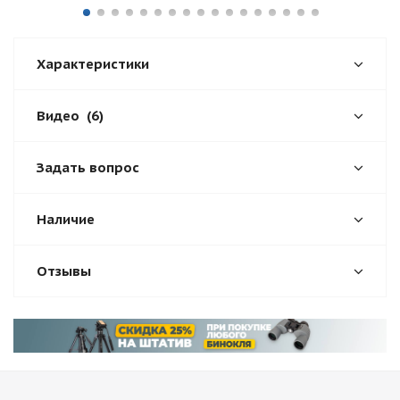
Характеристики
Видео
(6)
Задать вопрос
Наличие
Отзывы