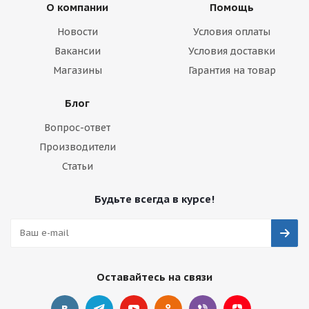
О компании
Помощь
Новости
Условия оплаты
Вакансии
Условия доставки
Магазины
Гарантия на товар
Блог
Вопрос-ответ
Производители
Статьи
Будьте всегда в курсе!
Оставайтесь на связи