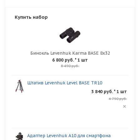
Купить набор
Бинокль Levenhuk Karma BASE 8x32
6 800 руб.
* 1 шт
8 490 руб.
Штатив Levenhuk Level BASE TR10
3 840 руб. * 1 шт
4 790 руб.
Адаптер Levenhuk A10 для смартфона