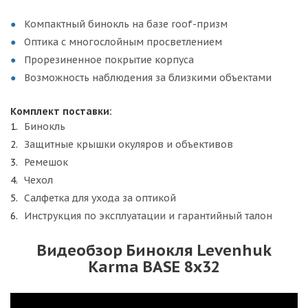
Компактный бинокль на базе roof-призм
Оптика с многослойным просветлением
Прорезиненное покрытие корпуса
Возможность наблюдения за близкими объектами
Комплект поставки:
Бинокль
Защитные крышки окуляров и объективов
Ремешок
Чехол
Салфетка для ухода за оптикой
Инструкция по эксплуатации и гарантийный талон
Видеобзор Бинокля Levenhuk
Karma BASE 8x32