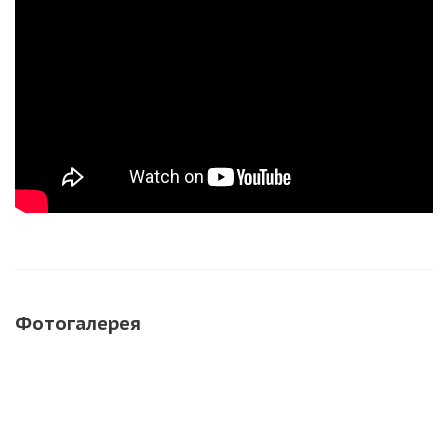
Фотогалерея