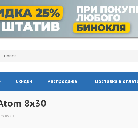
Скидки
Распродажа
Доставка и оплат
Atom 8x30
om 8x30