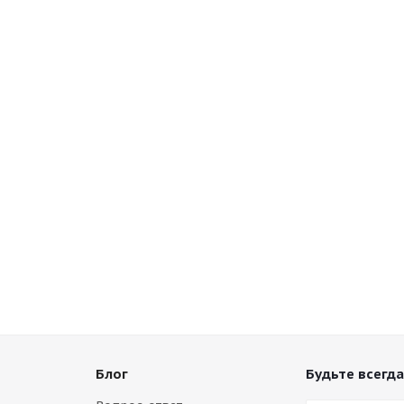
Блог
Будьте всегда