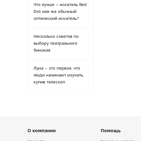
Что лучше – искатель Red
Dot или же обычный
оптический искатель?
Несколько советов по
выбору театрального
бинокля
Луна – это первое, что
люди начинают изучать,
купив телескоп
О компании
Помощь