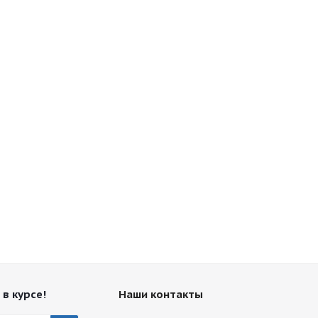
 в курсе!
Наши контакты