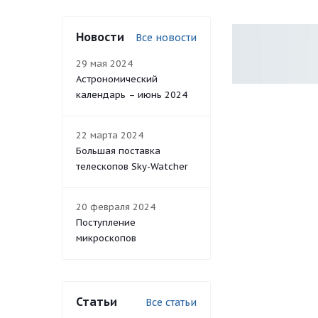
Новости
Все новости
29 мая 2024
Астрономический
календарь – июнь 2024
22 марта 2024
Большая поставка
телескопов Sky-Watcher
20 февраля 2024
Поступление
микроскопов
Статьи
Все статьи