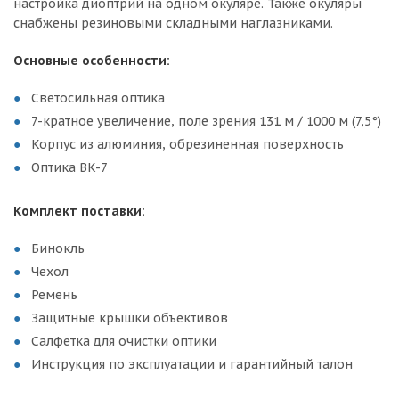
настройка диоптрий на одном окуляре. Также окуляры
снабжены резиновыми складными наглазниками.
Основные особенности:
Светосильная оптика
7-кратное увеличение, поле зрения 131 м / 1000 м (7,5°)
Корпус из алюминия, обрезиненная поверхность
Оптика BK-7
Комплект поставки:
Бинокль
Чехол
Ремень
Защитные крышки объективов
Салфетка для очистки оптики
Инструкция по эксплуатации и гарантийный талон