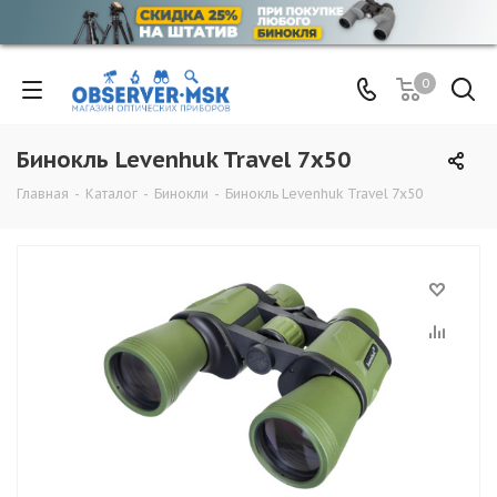
0
Бинокль Levenhuk Travel 7x50
Главная
-
Каталог
-
Бинокли
-
Бинокль Levenhuk Travel 7x50