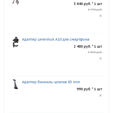
3 840 руб. * 1 шт
4 790 руб.
Адаптер Levenhuk A10 для смартфона
2 480 руб. * 1 шт
3 090 руб.
Адаптер бинокль-штатив 85 mm
990 руб. * 1 шт