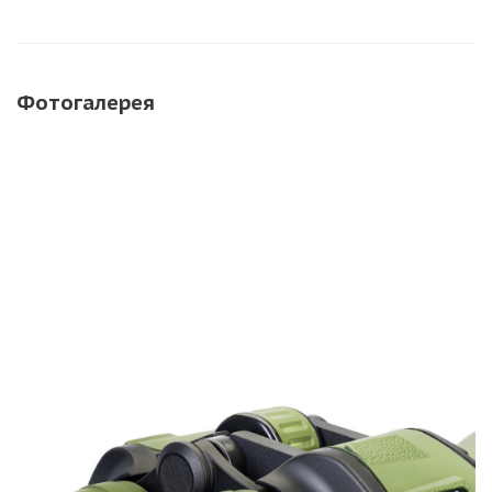
Фотогалерея