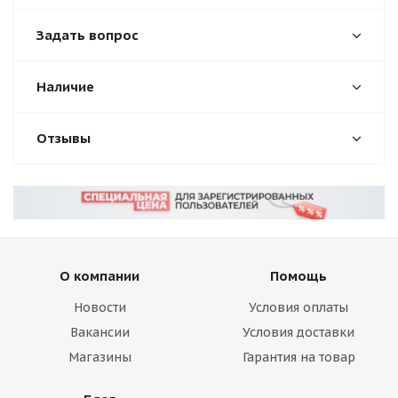
Задать вопрос
Наличие
Отзывы
О компании
Помощь
Новости
Условия оплаты
Вакансии
Условия доставки
Магазины
Гарантия на товар