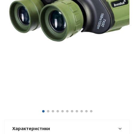
Характеристики