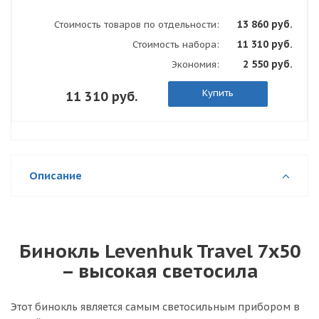
13 860 руб.
Стоимость товаров по отдельности:
11 310 руб.
Стоимость набора:
2 550 руб.
Экономия:
Купить
11 310 руб.
Описание
Бинокль Levenhuk Travel 7x50
– высокая светосила
Этот бинокль является самым светосильным прибором в