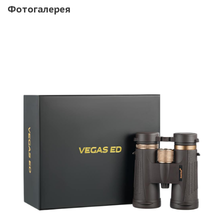
Фотогалерея