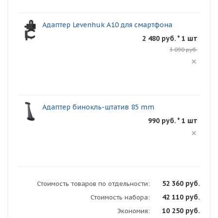
Адаптер Levenhuk A10 для смартфона
2 480 руб. * 1 шт
3 090 руб.
Адаптер бинокль-штатив 85 mm
990 руб. * 1 шт
52 360 руб.
Стоимость товаров по отдельности:
42 110 руб.
Стоимость набора:
10 250 руб.
Экономия: