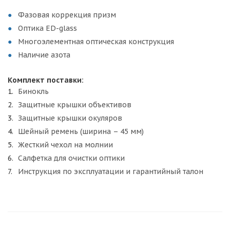
Фазовая коррекция призм
Оптика ED-glass
Многоэлементная оптическая конструкция
Наличие азота
Комплект поставки:
Бинокль
Защитные крышки объективов
Защитные крышки окуляров
Шейный ремень (ширина – 45 мм)
Жесткий чехол на молнии
Салфетка для очистки оптики
Инструкция по эксплуатации и гарантийный талон