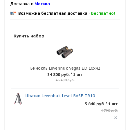
Доставка в
Москва
Возможна бесплатная доставка
-
Бесплатно!
Купить набор
Бинокль Levenhuk Vegas ED 10x42
34 800 руб.
* 1 шт
43 490 руб.
Штатив Levenhuk Level BASE TR10
3 840 руб. * 1 шт
4 790 руб.