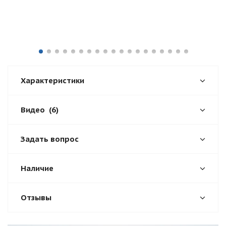
Характеристики
Видео
(6)
Задать вопрос
Наличие
Отзывы