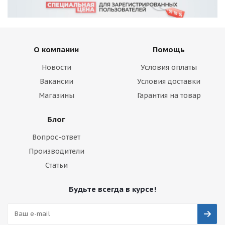
О компании
Помощь
Новости
Условия оплаты
Вакансии
Условия доставки
Магазины
Гарантия на товар
Блог
Вопрос-ответ
Производители
Статьи
Будьте всегда в курсе!