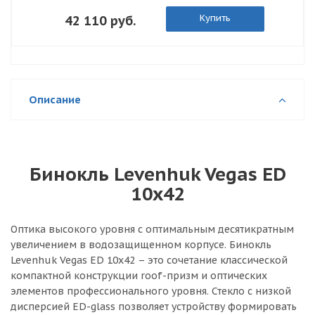
Купить
42 110 руб.
Описание
Бинокль Levenhuk Vegas ED
10x42
Оптика высокого уровня с оптимальным десятикратным
увеличением в водозащищенном корпусе. Бинокль
Levenhuk Vegas ED 10x42 – это сочетание классической
компактной конструкции roof-призм и оптических
элементов профессионального уровня. Стекло с низкой
дисперсией ED-glass позволяет устройству формировать