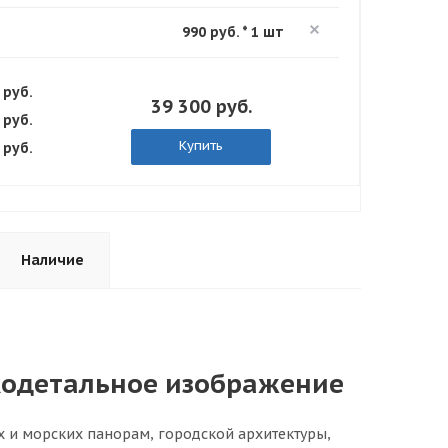
990 руб. * 1 шт
 руб.
39 300 руб.
 руб.
Купить
 руб.
Наличие
кодетальное изображение
 и морских панорам, городской архитектуры,