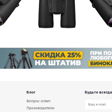
Блог
Будьте всегда
Вопрос-ответ
Производители