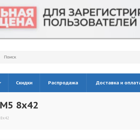
Скидки
Распродажа
Доставка и оплат
 M5 8x42
 8x42