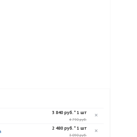
3 840 руб. * 1 шт
4 790 руб.
2 480 руб. * 1 шт
а
3 090 руб.