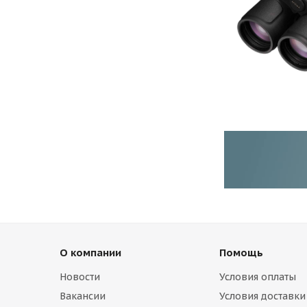
О компании
Помощь
Новости
Условия оплаты
Вакансии
Условия доставки