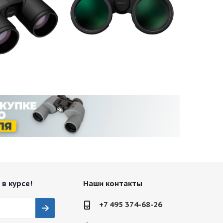
 в курсе!
Наши контакты
+7 495 374-68-26