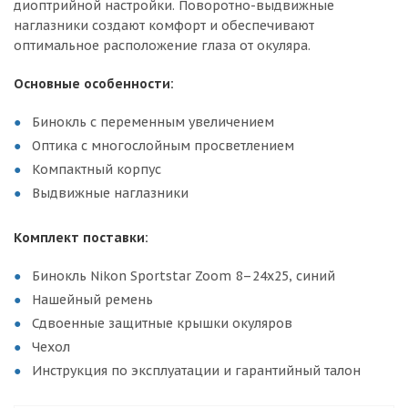
диоптрийной настройки. Поворотно-выдвижные
наглазники создают комфорт и обеспечивают
оптимальное расположение глаза от окуляра.
Основные особенности:
Бинокль с переменным увеличением
Оптика с многослойным просветлением
Компактный корпус
Выдвижные наглазники
Комплект поставки:
Бинокль Nikon Sportstar Zoom 8–24x25, синий
Нашейный ремень
Сдвоенные защитные крышки окуляров
Чехол
Инструкция по эксплуатации и гарантийный талон