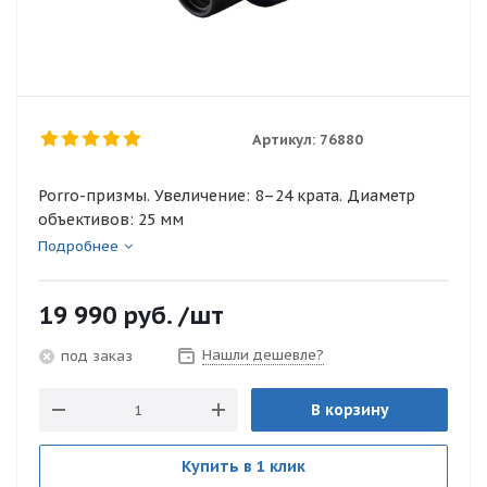
Артикул:
76880
Porro-призмы. Увеличение: 8–24 крата. Диаметр
объективов: 25 мм
Подробнее
19 990
руб.
/шт
Нашли дешевле?
под заказ
В корзину
Купить в 1 клик