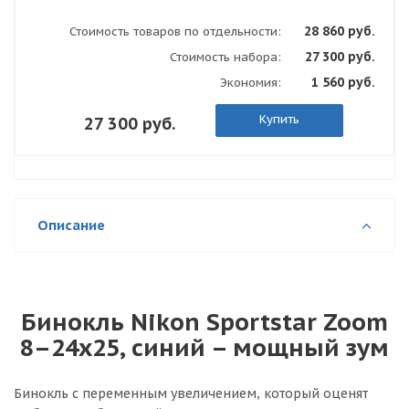
28 860 руб.
Стоимость товаров по отдельности:
27 300 руб.
Стоимость набора:
1 560 руб.
Экономия:
Купить
27 300 руб.
Описание
Бинокль Nikon Sportstar Zoom
8–24x25, синий – мощный зум
Бинокль с переменным увеличением, который оценят