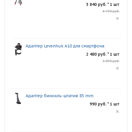
3 840 руб. * 1 шт
4 790 руб.
Адаптер Levenhuk A10 для смартфона
2 480 руб. * 1 шт
3 090 руб.
Адаптер бинокль-штатив 85 mm
990 руб. * 1 шт