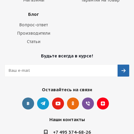
Блог
Вопрос-ответ
Производители
Статьи
Будьте всегда в курсе!
Оставайтесь на связи
Наши контакты
+7 495 374-68-26