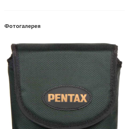
Фотогалерея