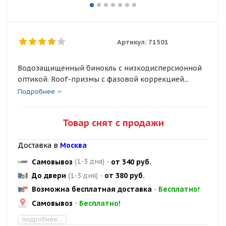
Артикул:
71501
Водозащищенный бинокль с низкодисперсионной
оптикой. Roof-призмы с фазовой коррекцией...
Подробнее
Товар снят с продажи
Доставка в
Москва
Самовывоз
(1-3 дня)
-
от 340 руб.
До двери
(1-3 дня)
-
от 380 руб.
Возможна бесплатная доставка
-
Бесплатно!
Самовывоз
-
Бесплатно!
подробнее...