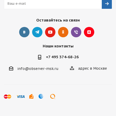
Оставайтесь на связи
Наши контакты
+7 495 374-68-26
адрес в Москве
info@observer-msk.ru