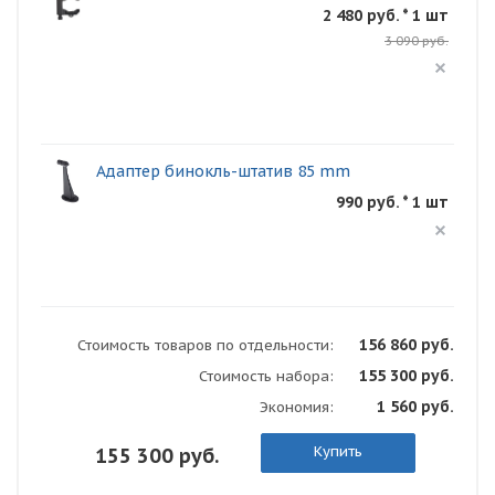
2 480 руб. * 1 шт
3 090 руб.
Адаптер бинокль-штатив 85 mm
990 руб. * 1 шт
156 860 руб.
Стоимость товаров по отдельности:
155 300 руб.
Стоимость набора:
1 560 руб.
Экономия:
Купить
155 300 руб.