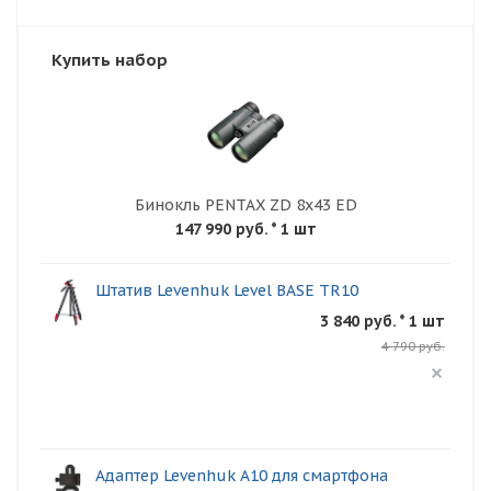
Купить набор
Бинокль PENTAX ZD 8x43 ED
147 990 руб.
* 1 шт
Штатив Levenhuk Level BASE TR10
3 840 руб. * 1 шт
4 790 руб.
Адаптер Levenhuk A10 для смартфона