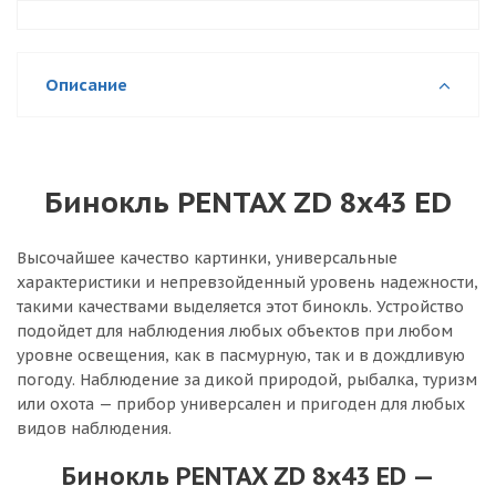
Описание
Бинокль PENTAX ZD 8x43 ED
Высочайшее качество картинки, универсальные
характеристики и непревзойденный уровень надежности,
такими качествами выделяется этот бинокль. Устройство
подойдет для наблюдения любых объектов при любом
уровне освещения, как в пасмурную, так и в дождливую
погоду. Наблюдение за дикой природой, рыбалка, туризм
или охота — прибор универсален и пригоден для любых
видов наблюдения.
Бинокль PENTAX ZD 8x43 ED —