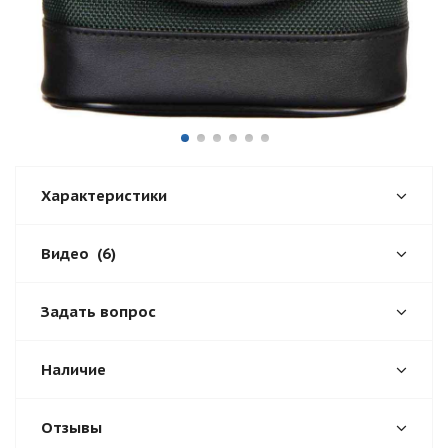
Характеристики
Видео
(6)
Задать вопрос
Наличие
Отзывы