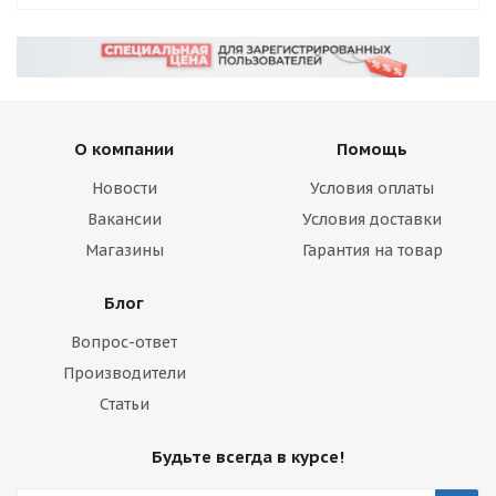
О компании
Помощь
Новости
Условия оплаты
Вакансии
Условия доставки
Магазины
Гарантия на товар
Блог
Вопрос-ответ
Производители
Статьи
Будьте всегда в курсе!