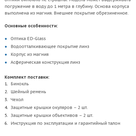
погружение в воду до 1 метра в глубину. Основа корпуса
выполнена из магния. Внешнее покрытие обрезиненное.
Основные особенности:
Оптика ED-Glass
Водоотталкивающее покрытие линз
Корпус из магния
Асферическая конструкция линз
Комплект поставки:
Бинокль
Шейный ремень
Чехол
Защитные крышки окуляров – 2 шт.
Защитные крышки объективов – 2 шт.
Инструкция по эксплуатации и гарантийный талон