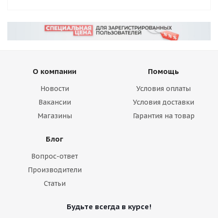
О компании
Помощь
Новости
Условия оплаты
Вакансии
Условия доставки
Магазины
Гарантия на товар
Блог
Вопрос-ответ
Производители
Статьи
Будьте всегда в курсе!