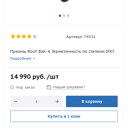
Артикул:
79521
Призмы Roof BaK-4. Герметичность по степени IPX7.
Подробнее
14 990
руб.
/шт
Нашли дешевле?
под заказ
В корзину
Купить в 1 клик