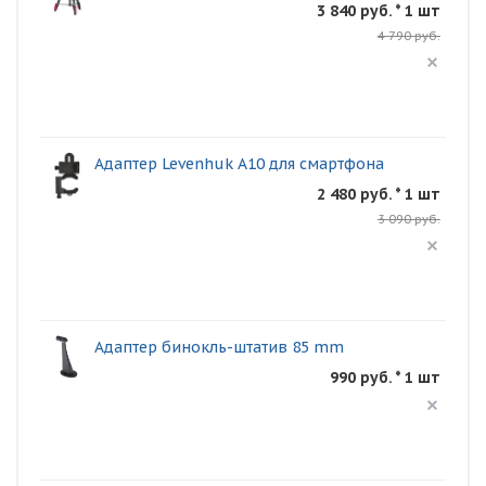
3 840 руб. * 1 шт
4 790 руб.
Адаптер Levenhuk A10 для смартфона
2 480 руб. * 1 шт
3 090 руб.
Адаптер бинокль-штатив 85 mm
990 руб. * 1 шт