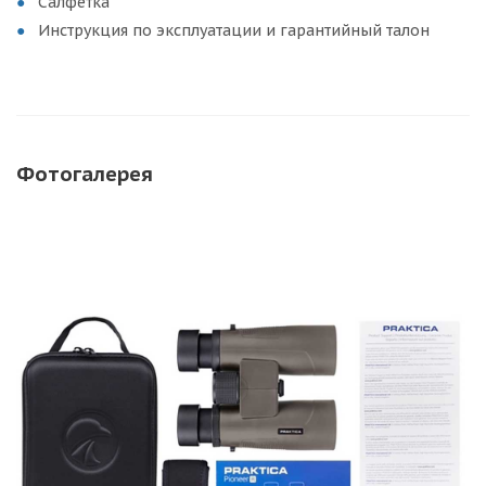
Салфетка
Инструкция по эксплуатации и гарантийный талон
Фотогалерея