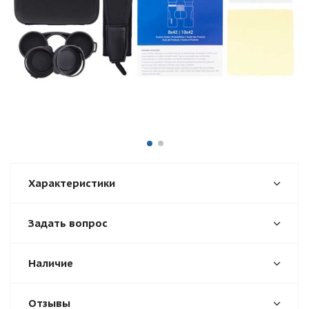
Характеристики
Задать вопрос
Наличие
Отзывы