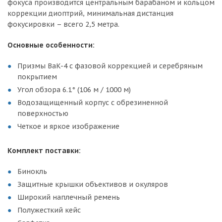
фокуса производится центральным барабаном и кольцом
коррекции диоптрий, минимальная дистанция
фокусировки – всего 2,5 метра.
Основные особенности:
Призмы BaK-4 с фазовой коррекцией и серебряным
покрытием
Угол обзора 6.1° (106 м / 1000 м)
Водозащищенный корпус с обрезиненной
поверхностью
Четкое и яркое изображение
Комплект поставки:
Бинокль
Защитные крышки объективов и окуляров
Широкий наплечный ремень
Полужесткий кейс