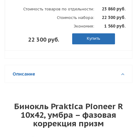
23 860 руб.
Стоимость товаров по отдельности:
22 300 руб.
Стоимость набора:
1 560 руб.
Экономия:
Купить
22 300 руб.
Описание
Бинокль Praktica Pioneer R
10x42, умбра – фазовая
коррекция призм