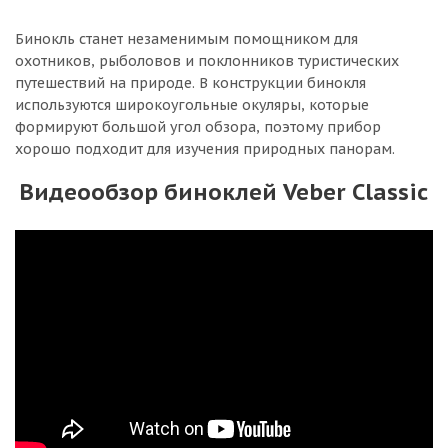
Бинокль станет незаменимым помощником для
охотников, рыболовов и поклонников туристических
путешествий на природе. В конструкции бинокля
используются широкоугольные окуляры, которые
формируют большой угол обзора, поэтому прибор
хорошо подходит для изучения природных панорам.
Видеообзор биноклей Veber Classic