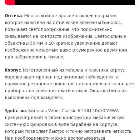
Оптика.
Многослойное просветляющее покрытие,
которое нанесено на оптические элементы бинокля,
повышает светопропускание, что положительно
сказывается на контрасте изображения. Светосильные
объективы 50 мм и 10-кратное увеличение делают
изображение читаемым даже в сумеречное время или
при наблюдении в тумане.
Корпус.
Изготовленный из металла и пластика корпус
хорошо адаптирован под активные наблюдения, а
наружное резиновое покрытие дополнительно защищает
прибор от воздействия влаги и пыли. Окраска бинокля
выполнена под камуфляж.
Удобство.
Бинокль Veber Classic БПШЦ 10x50 VRWA
предусматривает в своей конструкции механическую
систему фокусировки в виде барабана на корпусе,
который позволяет быстро и точно настраивать четкость.
При необходимости можно воспользоваться