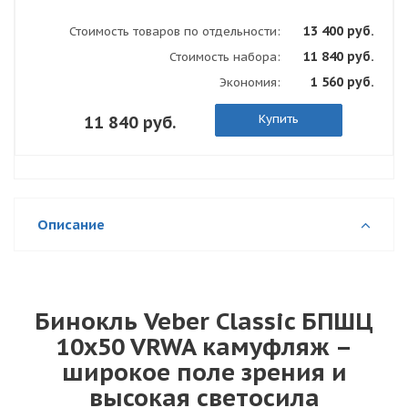
13 400 руб.
Стоимость товаров по отдельности:
11 840 руб.
Стоимость набора:
1 560 руб.
Экономия:
Купить
11 840 руб.
Описание
Бинокль Veber Classic БПШЦ
10x50 VRWA камуфляж –
широкое поле зрения и
высокая светосила