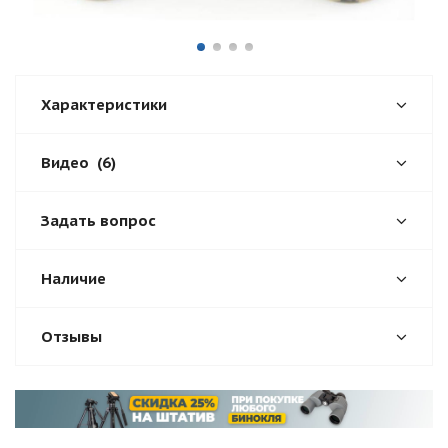
Характеристики
Видео
(6)
Задать вопрос
Наличие
Отзывы