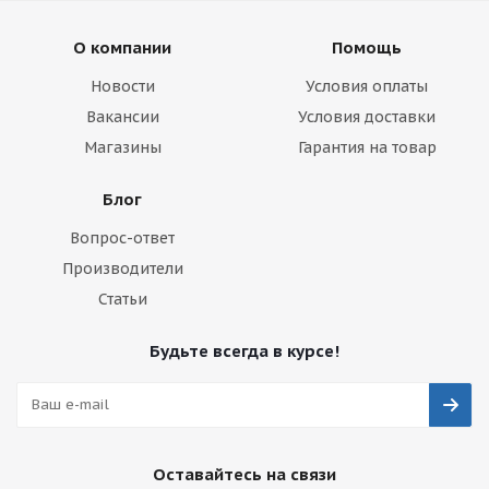
О компании
Помощь
Новости
Условия оплаты
Вакансии
Условия доставки
Магазины
Гарантия на товар
Блог
Вопрос-ответ
Производители
Статьи
Будьте всегда в курсе!
Оставайтесь на связи