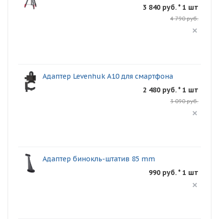
3 840 руб. * 1 шт
4 790 руб.
Адаптер Levenhuk A10 для смартфона
2 480 руб. * 1 шт
3 090 руб.
Адаптер бинокль-штатив 85 mm
990 руб. * 1 шт