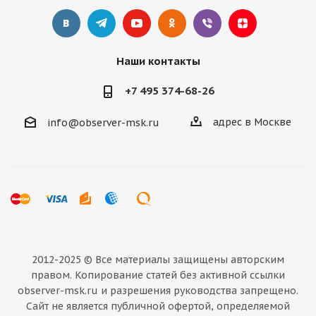
Наши контакты
+7 495 374-68-26
адрес в Москве
info@observer-msk.ru
2012-2025 © Все материалы
защищены авторским
правом. Копирование статей без активной ссылки
observer-msk.ru и разрешения руководства запрещено.
Сайт не является публичной офертой, определяемой