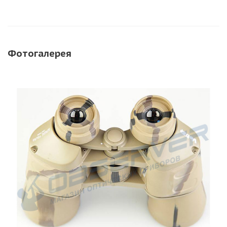
Фотогалерея