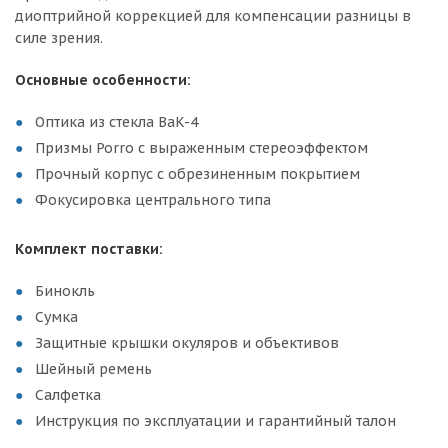
диоптрийной коррекцией для компенсации разницы в
силе зрения.
Основные особенности:
Оптика из стекла BaK-4
Призмы Porro с выраженным стереоэффектом
Прочный корпус с обрезиненным покрытием
Фокусировка центрального типа
Комплект поставки:
Бинокль
Сумка
Защитные крышки окуляров и объективов
Шейный ремень
Салфетка
Инструкция по эксплуатации и гарантийный талон