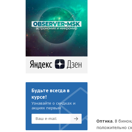
Будьте всегда в
курсе!
Узнавайте о скидках и
акциях первым
Оптика.
В бинок
положительно ск