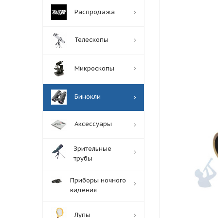
Распродажа
Телескопы
Микроскопы
Бинокли
Аксессуары
Зрительные
трубы
Приборы ночного
видения
Лупы