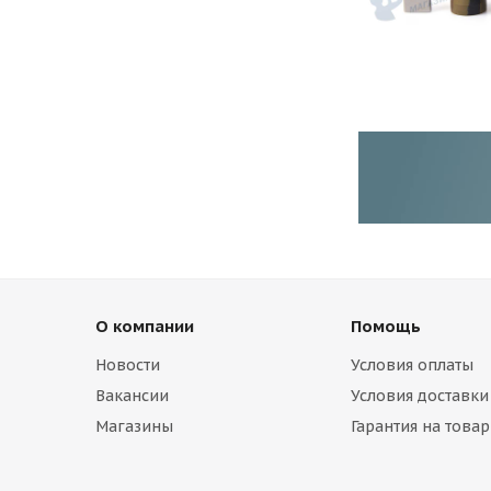
О компании
Помощь
Новости
Условия оплаты
Вакансии
Условия доставки
Магазины
Гарантия на товар