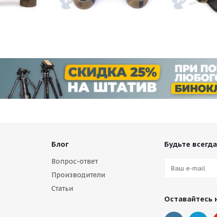
Блог
Будьте всегда
Вопрос-ответ
Производители
Статьи
Оставайтесь 