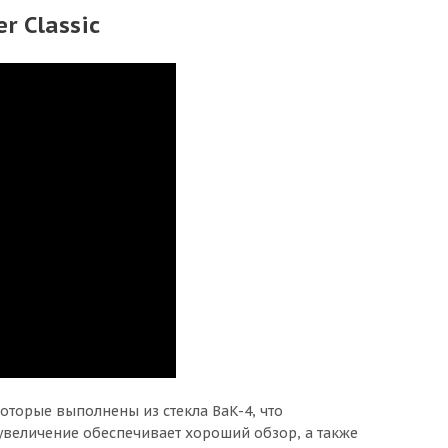
r Classic
оторые выполнены из стекла BaK-4, что
увеличение обеспечивает хороший обзор, а также