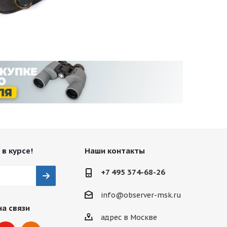
 в курсе!
Наши контакты
+7 495 374-68-26
info@observer-msk.ru
на связи
адрес в Москве