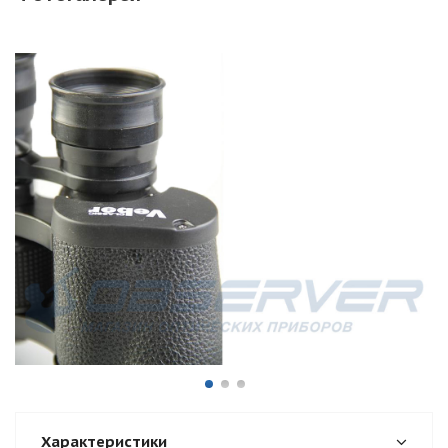
Характеристики