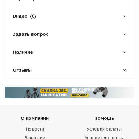
Видео
(6)
Задать вопрос
Наличие
Отзывы
О компании
Помощь
Новости
Условия оплаты
Вакансии
Условия доставки