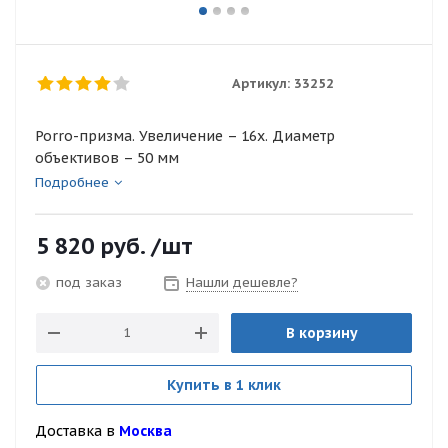
Артикул:
33252
Porro-призма. Увеличение – 16х. Диаметр
объективов – 50 мм
Подробнее
5 820
руб.
/шт
Нашли дешевле?
под заказ
В корзину
Купить в 1 клик
Доставка в
Москва