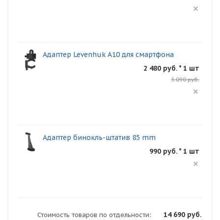
Адаптер Levenhuk A10 для смартфона
2 480 руб. * 1 шт
3 090 руб.
Адаптер бинокль-штатив 85 mm
990 руб. * 1 шт
14 690 руб.
Стоимость товаров по отдельности: