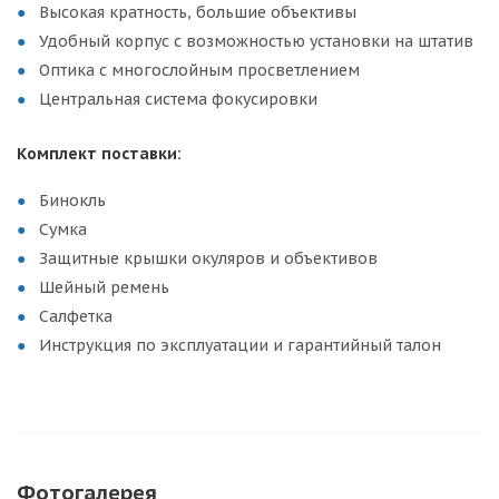
Высокая кратность, большие объективы
Удобный корпус с возможностью установки на штатив
Оптика с многослойным просветлением
Центральная система фокусировки
Комплект поставки:
Бинокль
Сумка
Защитные крышки окуляров и объективов
Шейный ремень
Салфетка
Инструкция по эксплуатации и гарантийный талон
Фотогалерея