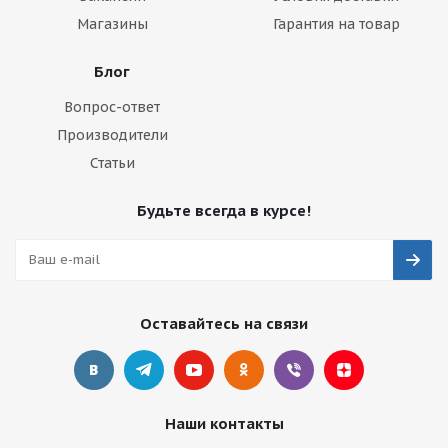
Магазины
Гарантия на товар
Блог
Вопрос-ответ
Производители
Статьи
Будьте всегда в курсе!
Оставайтесь на связи
Наши контакты