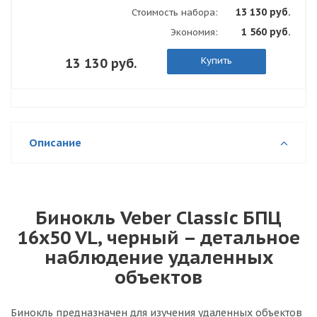
13 130 руб.
Стоимость набора:
1 560 руб.
Экономия:
Купить
13 130 руб.
Описание
Бинокль Veber Classic БПЦ
16x50 VL, черный – детальное
наблюдение удаленных
объектов
Бинокль предназначен для изучения удаленных объектов