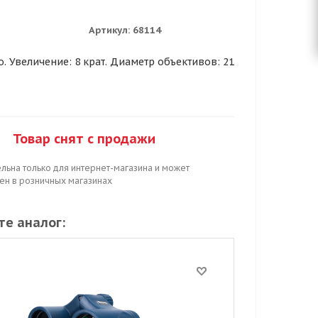
Артикул:
68114
. Увеличение: 8 крат. Диаметр объективов: 21
Товар снят с продажи
льна только для интернет-магазина и может
цен в розничных магазинах
е аналог: