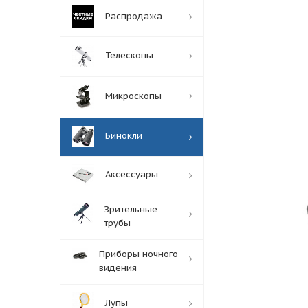
Распродажа
Телескопы
Микроскопы
Бинокли
Аксессуары
Зрительные
трубы
Приборы ночного
видения
Лупы