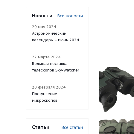
Новости
Все новости
29 мая 2024
Астрономический
календарь – июнь 2024
22 марта 2024
Большая поставка
телескопов Sky-Watcher
20 февраля 2024
Поступление
микроскопов
Статьи
Все статьи