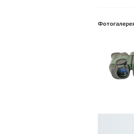
Фотогалере