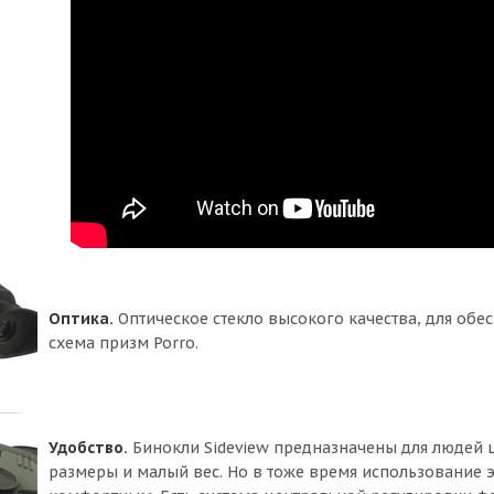
Оптика.
Оптическое стекло высокого качества, для обе
схема призм Porro.
Удобство.
Бинокли Sideview предназначены для людей 
размеры и малый вес. Но в тоже время использование 