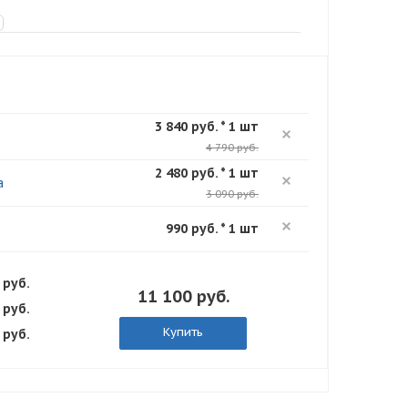
3 840 руб. * 1 шт
4 790 руб.
2 480 руб. * 1 шт
а
3 090 руб.
990 руб. * 1 шт
 руб.
11 100 руб.
 руб.
Купить
 руб.