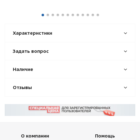
Характеристики
Задать вопрос
Наличие
Отзывы
О компании
Помощь