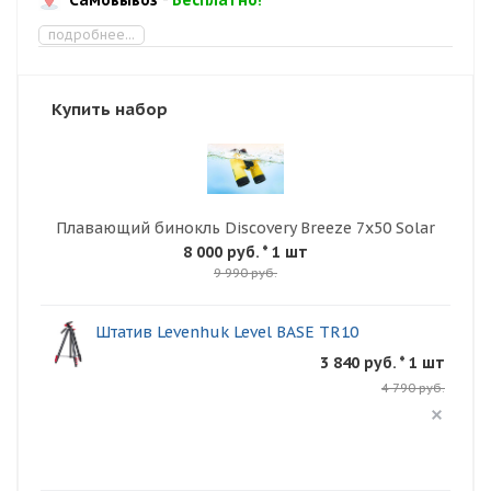
подробнее...
Купить набор
Плавающий бинокль Discovery Breeze 7x50 Solar
8 000 руб.
* 1 шт
9 990 руб.
Штатив Levenhuk Level BASE TR10
3 840 руб. * 1 шт
4 790 руб.