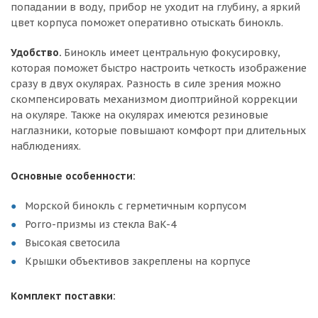
попадании в воду, прибор не уходит на глубину, а яркий
цвет корпуса поможет оперативно отыскать бинокль.
Удобство.
Бинокль имеет центральную фокусировку,
которая поможет быстро настроить четкость изображение
сразу в двух окулярах. Разность в силе зрения можно
скомпенсировать механизмом диоптрийной коррекции
на окуляре. Также на окулярах имеются резиновые
наглазники, которые повышают комфорт при длительных
наблюдениях.
Основные особенности:
Морской бинокль с герметичным корпусом
Porro-призмы из стекла BaK-4
Высокая светосила
Крышки объективов закреплены на корпусе
Комплект поставки: