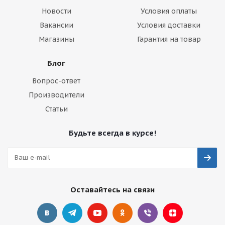
Новости
Условия оплаты
Вакансии
Условия доставки
Магазины
Гарантия на товар
Блог
Вопрос-ответ
Производители
Статьи
Будьте всегда в курсе!
Оставайтесь на связи