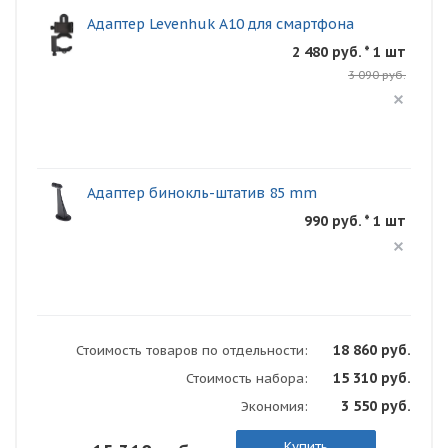
Адаптер Levenhuk A10 для смартфона
2 480 руб. * 1 шт
3 090 руб.
Адаптер бинокль-штатив 85 mm
990 руб. * 1 шт
18 860 руб.
Стоимость товаров по отдельности:
15 310 руб.
Стоимость набора:
3 550 руб.
Экономия:
Купить