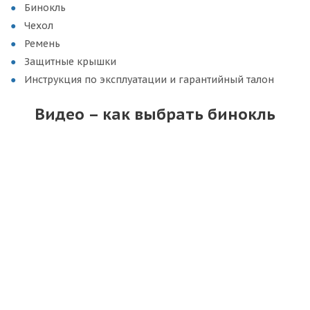
Бинокль
Чехол
Ремень
Защитные крышки
Инструкция по эксплуатации и гарантийный талон
Видео – как выбрать бинокль