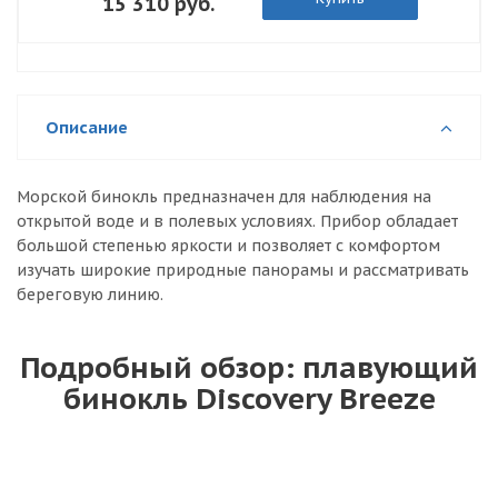
15 310 руб.
Описание
Морской бинокль предназначен для наблюдения на
открытой воде и в полевых условиях. Прибор обладает
большой степенью яркости и позволяет с комфортом
изучать широкие природные панорамы и рассматривать
береговую линию.
Подробный обзор: плавующий
бинокль Discovery Breeze