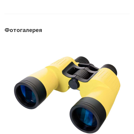
Фотогалерея