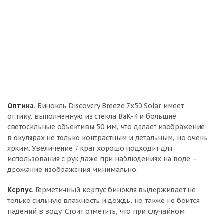
Оптика.
Бинокль Discovery Breeze 7x50 Solar имеет
оптику, выполненную из стекла BaK-4 и большие
светосильные объективы 50 мм, что делает изображение
в окулярах не только контрастным и детальным, но очень
ярким. Увеличение 7 крат хорошо подходит для
использования с рук даже при наблюдениях на воде –
дрожание изображения минимально.
Корпус.
Герметичный корпус бинокля выдерживает не
только сильную влажность и дождь, но также не боится
падений в воду. Стоит отметить, что при случайном