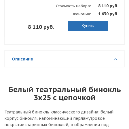
8 110 руб.
Стоимость набора:
1 630 руб.
Экономия:
Купить
8 110 руб.
Описание
Белый театральный бинокль
3х25 с цепочкой
Театральный бинокль классического дизайна: белый
корпус бинокля, напоминающий перламутровое
покрытие старинных биноклей, в обрамлении под