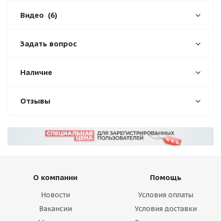
Видео
(6)
Задать вопрос
Наличие
Отзывы
О компании
Помощь
Новости
Условия оплаты
Вакансии
Условия доставки