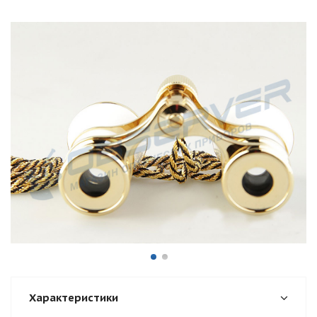
Характеристики