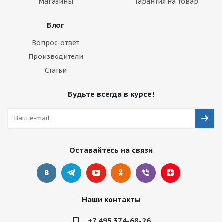
Магазины
Гарантия на товар
Блог
Вопрос-ответ
Производители
Статьи
Будьте всегда в курсе!
Оставайтесь на связи
Наши контакты
+7 495 374-68-26