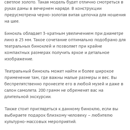
светлое золото. Такая модель будет отлично смотреться в
руках дамы в вечернем наряде. В конструкции
предусмотрена черно-золотая витая цепочка для ношения
на шее.
Бинокль обладает 3-кратным увеличением при диаметре
линз в 25 мм. Такое сочетание оптимально подобрано для
театральных биноклей и позволяет при крайне
компактных размерах получить яркое и детальное
изображение.
Театральный бинокль может найти и более широкое
применение там, где важны малые размеры и вес. Вы
беспрепятственно пронесете его в любой музей и даже в
салон самолета. 200 грамм не обременят вас на
длительной экскурсии.
Также стоит приглядеться к данному биноклю, если вы
выбираете подарок близкому человеку – любителю
культурно-массовых мероприятий.