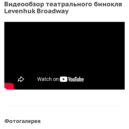
Видеообзор театрального бинокля
Levenhuk Broadway
Фотогалерея