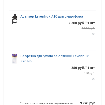
Адаптер Levenhuk A10 для смартфона
2 480 руб. * 1 шт
3 090 руб.
Салфетка для ухода за оптикой Levenhuk
P20 NG
280 руб. * 1 шт
350 руб.
9 740 руб.
Стоимость товаров по отдельности: