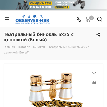
0
Театральный бинокль 3х25 с
цепочкой (Белый)
Главная
-
Каталог
-
Бинокли
-
Театральный бинокль 3х25 с
цепочкой (Белый)