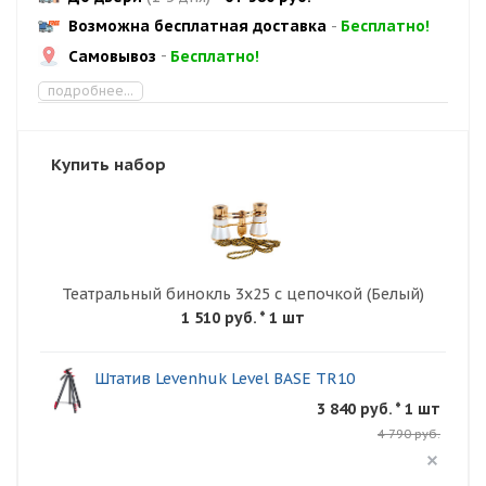
Возможна бесплатная доставка
-
Бесплатно!
Самовывоз
-
Бесплатно!
подробнее...
Купить набор
Театральный бинокль 3х25 с цепочкой (Белый)
1 510 руб.
* 1 шт
Штатив Levenhuk Level BASE TR10
3 840 руб. * 1 шт
4 790 руб.