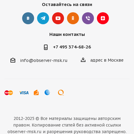
Оставайтесь на связи
Наши контакты
+7 495 374-68-26
адрес в Москве
info@observer-msk.ru
2012-2025 © Все материалы
защищены авторским
правом. Копирование статей без активной ссылки
observer-msk.ru и разрешения руководства запрещено.