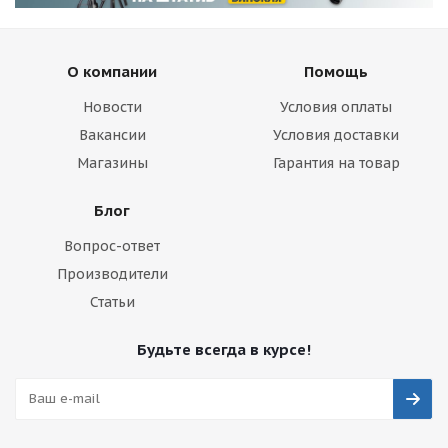
О компании
Помощь
Новости
Условия оплаты
Вакансии
Условия доставки
Магазины
Гарантия на товар
Блог
Вопрос-ответ
Производители
Статьи
Будьте всегда в курсе!