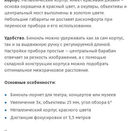
основа окрашена в красный цвет, а окуляры, объективы и
центральный мост выполнены в золотом цвете.
Небольшие габариты не доставят дискомфорта при
переноске прибора и его использовании.
Удобство.
Бинокль можно удерживать как за сам корпус,
так и за выдвижную ручку с регулируемой длиной.
Настройки прибора простые – центральный барабан
отвечает за резкость изображения, а с помощью
складной конструкции корпуса можно подобрать
оптимальное межзрачковое расстояние.
Основные особенности:
Бинокль-лорнет для театра, концертов или музеев
Увеличение 3х, объективы 25 мм, угол обзора 6°
Металлический корпус красного цвета
Дистанция фокусировки от 3,5 метров