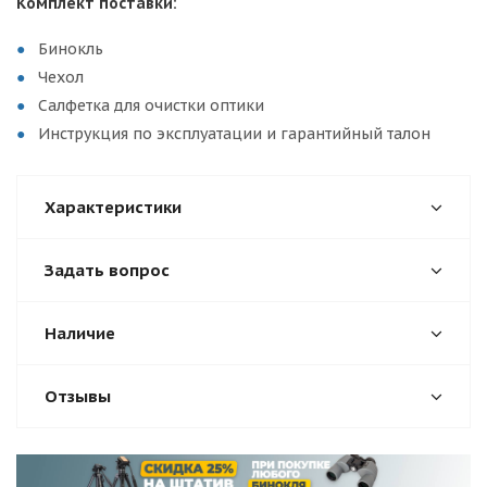
Комплект поставки:
Бинокль
Чехол
Салфетка для очистки оптики
Инструкция по эксплуатации и гарантийный талон
Характеристики
Задать вопрос
Наличие
Отзывы