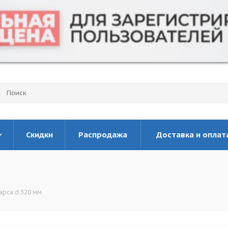
Скидки
Распродажа
Доставка и оплат
арса d 320 мм