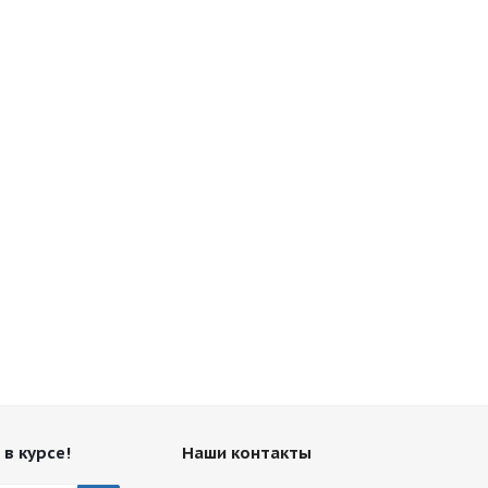
 в курсе!
Наши контакты