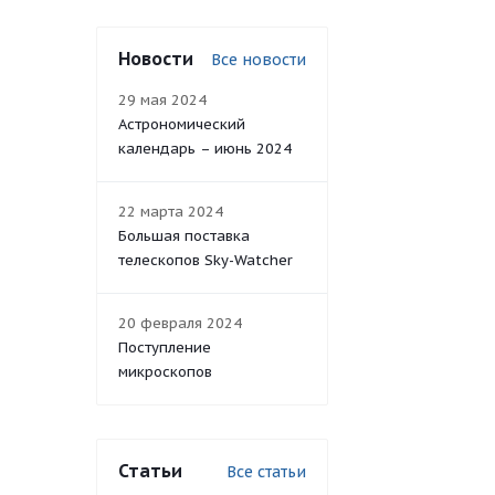
Новости
Все новости
29 мая 2024
Астрономический
календарь – июнь 2024
22 марта 2024
Большая поставка
телескопов Sky-Watcher
20 февраля 2024
Поступление
микроскопов
Статьи
Все статьи