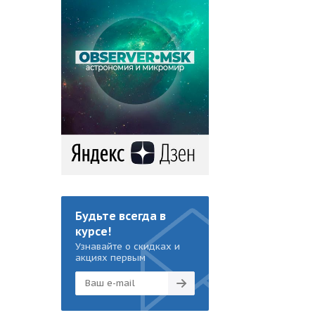
Будьте всегда в
курсе!
Узнавайте о скидках и
акциях первым