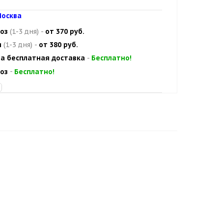
осква
оз
(1-3 дня)
-
от 370 руб.
и
(1-3 дня)
-
от 380 руб.
а бесплатная доставка
-
Бесплатно!
оз
-
Бесплатно!