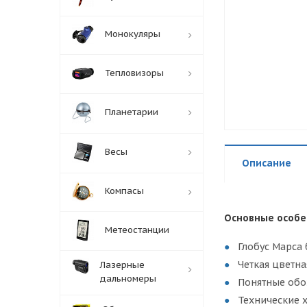
Монокуляры
Тепловизоры
Планетарии
Весы
Описание
Компасы
Основные особе
Метеостанции
Глобус Марса
Четкая цветна
Лазерные
дальномеры
Понятные обо
Технические 