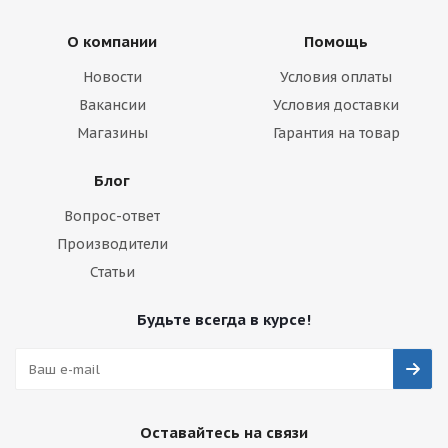
О компании
Помощь
Новости
Условия оплаты
Вакансии
Условия доставки
Магазины
Гарантия на товар
Блог
Вопрос-ответ
Производители
Статьи
Будьте всегда в курсе!
Оставайтесь на связи