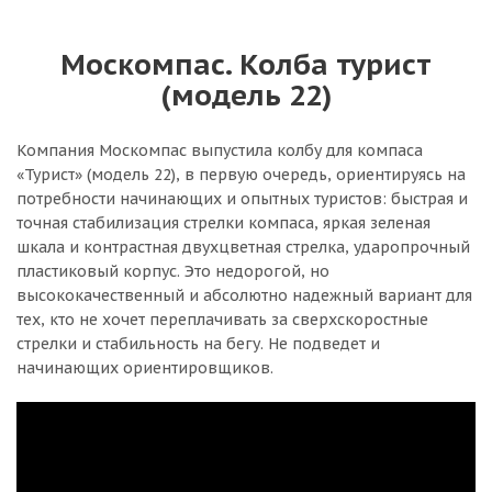
Москомпас. Колба турист
(модель 22)
Компания Москомпас выпустила колбу для компаса
«Турист» (модель 22), в первую очередь, ориентируясь на
потребности начинающих и опытных туристов: быстрая и
точная стабилизация стрелки компаса, яркая зеленая
шкала и контрастная двухцветная стрелка, ударопрочный
пластиковый корпус. Это недорогой, но
высококачественный и абсолютно надежный вариант для
тех, кто не хочет переплачивать за сверхскоростные
стрелки и стабильность на бегу. Не подведет и
начинающих ориентировщиков.