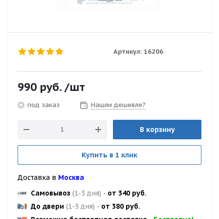
Артикул:
16206
990
руб.
/шт
Нашли дешевле?
под заказ
В корзину
Купить в 1 клик
Доставка в
Москва
Самовывоз
(1-3 дня)
-
от 340 руб.
До двери
(1-3 дня)
-
от 380 руб.