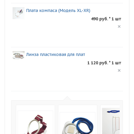
Плата компаса (Модель XL-XR)
490 руб. * 1 шт
Линза пластиковая для плат
1 120 руб. * 1 шт