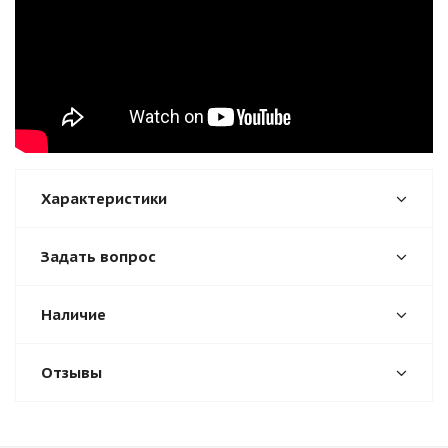
Характеристики
Задать вопрос
Наличие
Отзывы