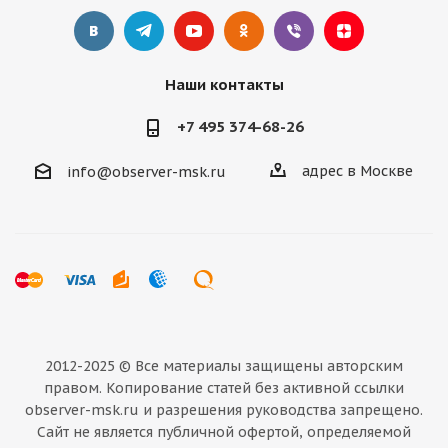
Наши контакты
+7 495 374-68-26
адрес в Москве
info@observer-msk.ru
2012-2025 © Все материалы
защищены авторским
правом. Копирование статей без активной ссылки
observer-msk.ru и разрешения руководства запрещено.
Сайт не является публичной офертой, определяемой