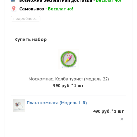
Возможна бесплатная доставка
-
Бесплатно!
Самовывоз
-
Бесплатно!
подробнее...
Купить набор
Москомпас. Колба турист (модель 22)
990 руб.
* 1 шт
Плата компаса (Модель L-R)
490 руб. * 1 шт