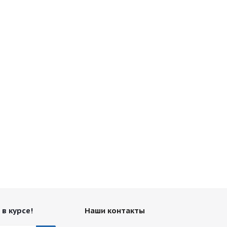
 в курсе!
Наши контакты