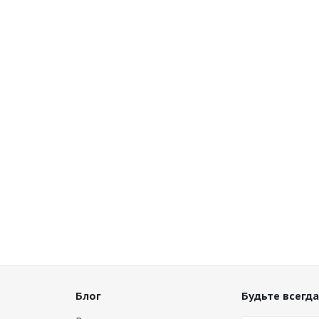
Блог
Будьте всегда