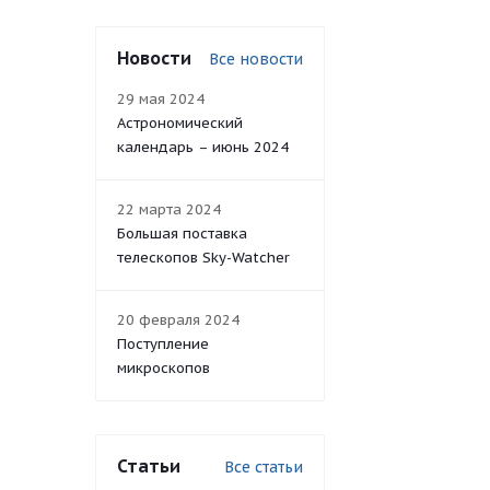
Новости
Все новости
29 мая 2024
Астрономический
календарь – июнь 2024
22 марта 2024
Большая поставка
телескопов Sky-Watcher
20 февраля 2024
Поступление
микроскопов
Статьи
Все статьи