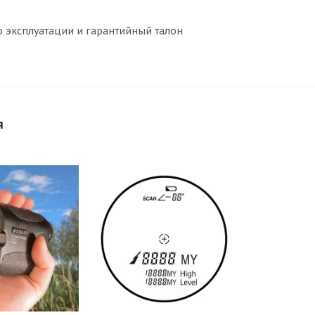
о эксплуатации и гарантийный талон
я