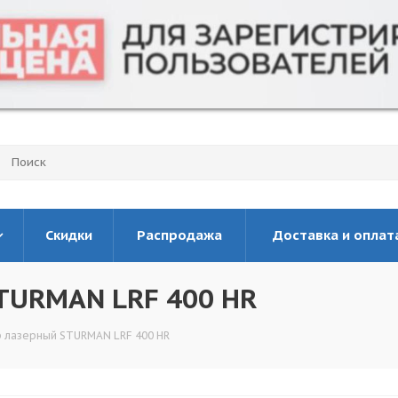
Скидки
Распродажа
Доставка и оплат
TURMAN LRF 400 HR
 лазерный STURMAN LRF 400 HR