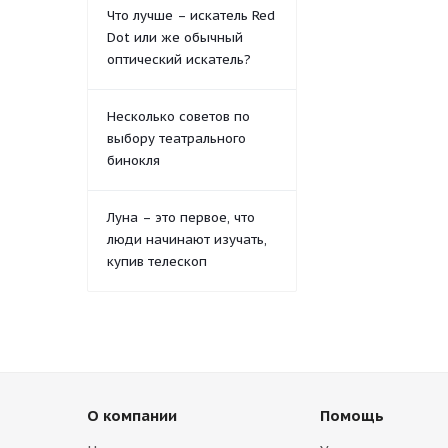
Что лучше – искатель Red
Dot или же обычный
оптический искатель?
Несколько советов по
выбору театрального
бинокля
Луна – это первое, что
люди начинают изучать,
купив телескоп
О компании
Помощь