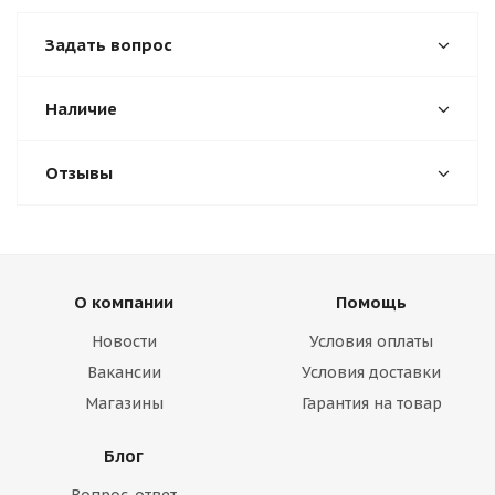
Задать вопрос
Наличие
Отзывы
О компании
Помощь
Новости
Условия оплаты
Вакансии
Условия доставки
Магазины
Гарантия на товар
Блог