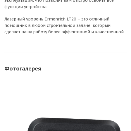
эксплуатации, что позволит вам быстро освоить все
функции устройства.
Лазерный уровень Ermenrich LT20 – это отличный
помощник в любой строительной задаче, который
сделает вашу работу более эффективной и качественной.
Фотогалерея