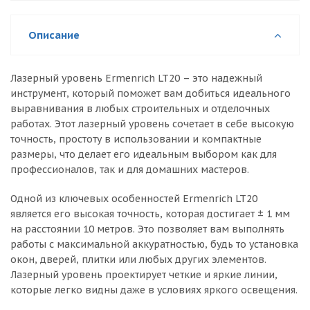
Описание
Лазерный уровень Ermenrich LT20 – это надежный
инструмент, который поможет вам добиться идеального
выравнивания в любых строительных и отделочных
работах. Этот лазерный уровень сочетает в себе высокую
точность, простоту в использовании и компактные
размеры, что делает его идеальным выбором как для
профессионалов, так и для домашних мастеров.
Одной из ключевых особенностей Ermenrich LT20
является его высокая точность, которая достигает ± 1 мм
на расстоянии 10 метров. Это позволяет вам выполнять
работы с максимальной аккуратностью, будь то установка
окон, дверей, плитки или любых других элементов.
Лазерный уровень проектирует четкие и яркие линии,
которые легко видны даже в условиях яркого освещения.