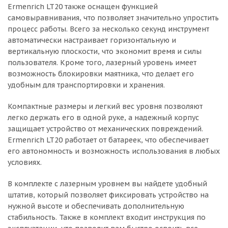
Ermenrich LT20 также оснащен функцией
самовыравнивания, что позволяет значительно упростить
процесс работы. Всего за несколько секунд инструмент
автоматически настраивает горизонтальную и
вертикальную плоскости, что экономит время и силы
пользователя. Кроме того, лазерный уровень имеет
возможность блокировки маятника, что делает его
удобным для транспортировки и хранения.
Компактные размеры и легкий вес уровня позволяют
легко держать его в одной руке, а надежный корпус
защищает устройство от механических повреждений.
Ermenrich LT20 работает от батареек, что обеспечивает
его автономность и возможность использования в любых
условиях.
В комплекте с лазерным уровнем вы найдете удобный
штатив, который позволяет фиксировать устройство на
нужной высоте и обеспечивать дополнительную
стабильность. Также в комплект входит инструкция по